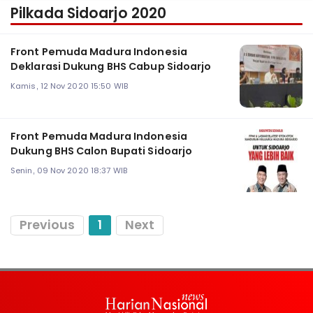
Pilkada Sidoarjo 2020
Front Pemuda Madura Indonesia
Deklarasi Dukung BHS Cabup Sidoarjo
Kamis, 12 Nov 2020 15:50 WIB
Front Pemuda Madura Indonesia
Dukung BHS Calon Bupati Sidoarjo
Senin, 09 Nov 2020 18:37 WIB
Previous
1
Next