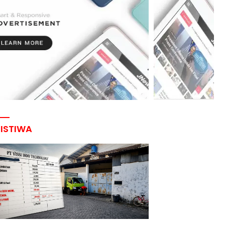
RISTIWA