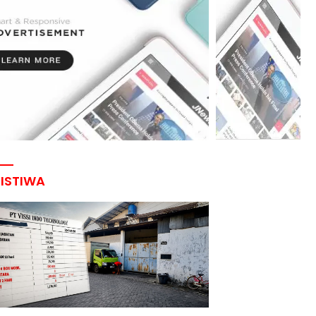
RISTIWA