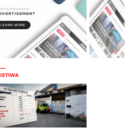
RISTIWA