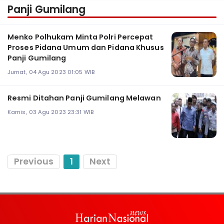
Panji Gumilang
Menko Polhukam Minta Polri Percepat
Proses Pidana Umum dan Pidana Khusus
Panji Gumilang
Jumat, 04 Agu 2023 01:05 WIB
Resmi Ditahan Panji Gumilang Melawan
Kamis, 03 Agu 2023 23:31 WIB
Previous
1
Next