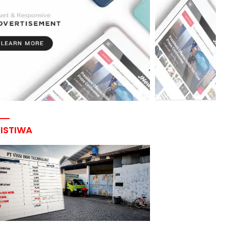
RISTIWA