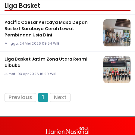
Liga Basket
Pacific Caesar Percaya Masa Depan
Basket Surabaya Cerah Lewat
Pembinaan Usia Dini
Minggu, 24 Mei 2026 09:54 WIB
Liga Basket Jatim Zona Utara Resmi
dibuka
Jumat, 03 Apr 2026 16:29 WIB
Previous
1
Next