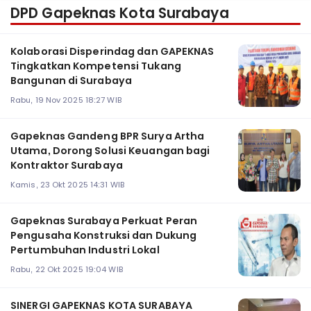
DPD Gapeknas Kota Surabaya
Kolaborasi Disperindag dan GAPEKNAS
Tingkatkan Kompetensi Tukang
Bangunan di Surabaya
Rabu, 19 Nov 2025 18:27 WIB
Gapeknas Gandeng BPR Surya Artha
Utama, Dorong Solusi Keuangan bagi
Kontraktor Surabaya
Kamis, 23 Okt 2025 14:31 WIB
Gapeknas Surabaya Perkuat Peran
Pengusaha Konstruksi dan Dukung
Pertumbuhan Industri Lokal
Rabu, 22 Okt 2025 19:04 WIB
SINERGI GAPEKNAS KOTA SURABAYA