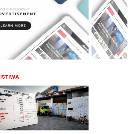
RISTIWA