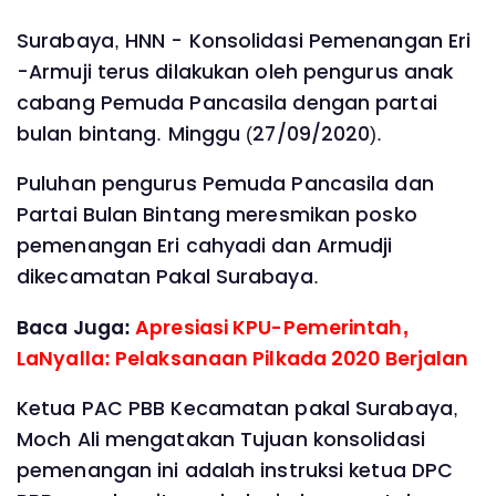
Surabaya, HNN - Konsolidasi Pemenangan Eri
-Armuji terus dilakukan oleh pengurus anak
cabang Pemuda Pancasila dengan partai
bulan bintang. Minggu (27/09/2020).
Puluhan pengurus Pemuda Pancasila dan
Partai Bulan Bintang meresmikan posko
pemenangan Eri cahyadi dan Armudji
dikecamatan Pakal Surabaya.
Baca Juga:
Apresiasi KPU-Pemerintah,
LaNyalla: Pelaksanaan Pilkada 2020 Berjalan
Ketua PAC PBB Kecamatan pakal Surabaya,
Moch Ali mengatakan Tujuan konsolidasi
pemenangan ini adalah instruksi ketua DPC