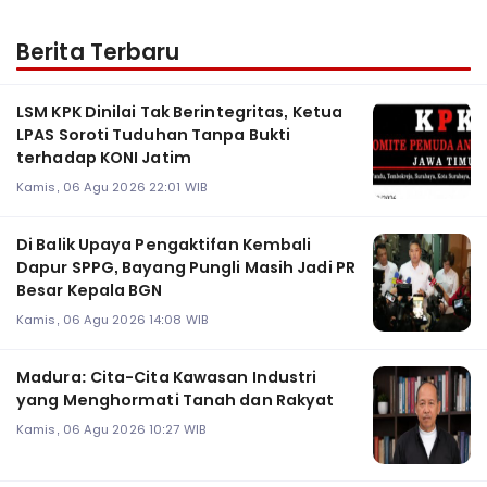
Berita Terbaru
LSM KPK Dinilai Tak Berintegritas, Ketua
LPAS Soroti Tuduhan Tanpa Bukti
terhadap KONI Jatim
Kamis, 06 Agu 2026 22:01 WIB
Di Balik Upaya Pengaktifan Kembali
Dapur SPPG, Bayang Pungli Masih Jadi PR
Besar Kepala BGN
Kamis, 06 Agu 2026 14:08 WIB
Madura: Cita-Cita Kawasan Industri
yang Menghormati Tanah dan Rakyat
Kamis, 06 Agu 2026 10:27 WIB