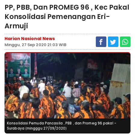
PP, PBB, Dan PROMEG 96 , Kec Pakal
Konsolidasi Pemenangan Eri-
Armuji
Harian Nasional News
Minggu, 27 Sep 2020 21:03 WIB
Konsolidasi Pemuda Pancasila , PBB , dan Promeg 96 pakal -
Surabaya (mingggu 27/09/2020)