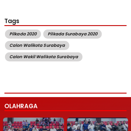
Tags
Pilkada 2020
Pilkada Surabaya 2020
Calon Walikota Surabaya
Calon Wakil Walikota Surabaya
OLAHRAGA