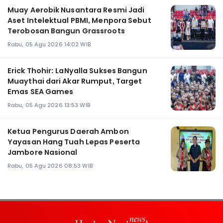
Muay Aerobik Nusantara Resmi Jadi
Aset Intelektual PBMI, Menpora Sebut
Terobosan Bangun Grassroots
Rabu, 05 Agu 2026 14:02 WIB
Erick Thohir: LaNyalla Sukses Bangun
Muaythai dari Akar Rumput, Target
Emas SEA Games
Rabu, 05 Agu 2026 13:53 WIB
Ketua Pengurus Daerah Ambon
Yayasan Hang Tuah Lepas Peserta
Jambore Nasional
Rabu, 05 Agu 2026 08:53 WIB