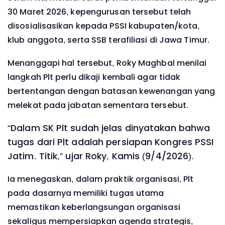
30 Maret 2026, kepengurusan tersebut telah
disosialisasikan kepada PSSI kabupaten/kota,
klub anggota, serta SSB terafiliasi di Jawa Timur.
Menanggapi hal tersebut, Roky Maghbal menilai
langkah Plt perlu dikaji kembali agar tidak
bertentangan dengan batasan kewenangan yang
melekat pada jabatan sementara tersebut.
“Dalam SK Plt sudah jelas dinyatakan bahwa
tugas dari Plt adalah persiapan Kongres PSSI
Jatim. Titik,” ujar Roky, Kamis (9/4/2026).
Ia menegaskan, dalam praktik organisasi, Plt
pada dasarnya memiliki tugas utama
memastikan keberlangsungan organisasi
sekaligus mempersiapkan agenda strategis,