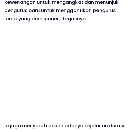
kewenangan untuk mengangkat dan menunjuk
pengurus baru untuk menggantikan pengurus
lama yang demisioner,” tegasnya.
Ia juga menyoroti belum adanya kejelasan durasi