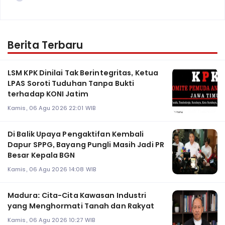
Berita Terbaru
LSM KPK Dinilai Tak Berintegritas, Ketua
LPAS Soroti Tuduhan Tanpa Bukti
terhadap KONI Jatim
Kamis, 06 Agu 2026 22:01 WIB
Di Balik Upaya Pengaktifan Kembali
Dapur SPPG, Bayang Pungli Masih Jadi PR
Besar Kepala BGN
Kamis, 06 Agu 2026 14:08 WIB
Madura: Cita-Cita Kawasan Industri
yang Menghormati Tanah dan Rakyat
Kamis, 06 Agu 2026 10:27 WIB