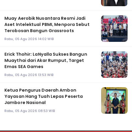
Muay Aerobik Nusantara Resmi Jadi
Aset Intelektual PBMI, Menpora Sebut
Terobosan Bangun Grassroots
Rabu, 05 Agu 2026 14:02 WIB
Erick Thohir: LaNyalla Sukses Bangun
Muaythai dari Akar Rumput, Target
Emas SEA Games
Rabu, 05 Agu 2026 13:53 WIB
Ketua Pengurus Daerah Ambon
Yayasan Hang Tuah Lepas Peserta
Jambore Nasional
Rabu, 05 Agu 2026 08:53 WIB