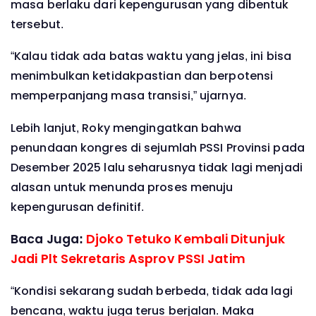
masa berlaku dari kepengurusan yang dibentuk
tersebut.
“Kalau tidak ada batas waktu yang jelas, ini bisa
menimbulkan ketidakpastian dan berpotensi
memperpanjang masa transisi,” ujarnya.
Lebih lanjut, Roky mengingatkan bahwa
penundaan kongres di sejumlah PSSI Provinsi pada
Desember 2025 lalu seharusnya tidak lagi menjadi
alasan untuk menunda proses menuju
kepengurusan definitif.
Baca Juga:
Djoko Tetuko Kembali Ditunjuk
Jadi Plt Sekretaris Asprov PSSI Jatim
“Kondisi sekarang sudah berbeda, tidak ada lagi
bencana, waktu juga terus berjalan. Maka