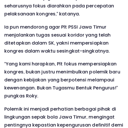
seharusnya fokus diarahkan pada percepatan
pelaksanaan kongres,” katanya.
Ia pun mendorong agar Plt PSSI Jawa Timur
menjalankan tugas sesuai koridor yang telah
ditetapkan dalam SK, yakni mempersiapkan
kongres dalam waktu sesingkat-singkatnya.
“Yang kami harapkan, Plt fokus mempersiapkan
kongres, bukan justru menimbulkan polemik baru
dengan kebijakan yang berpotensi melampaui
kewenangan. Bukan Tugasmu Bentuk Pengurus!”
pungkas Roky.
Polemik ini menjadi perhatian berbagai pihak di
lingkungan sepak bola Jawa Timur, mengingat
pentingnya kepastian kepengurusan definitif demi