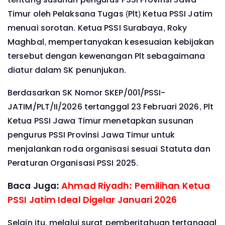
Timur oleh Pelaksana Tugas (Plt) Ketua PSSI Jatim
menuai sorotan. Ketua PSSI Surabaya, Roky
Maghbal, mempertanyakan kesesuaian kebijakan
tersebut dengan kewenangan Plt sebagaimana
diatur dalam SK penunjukan.
Berdasarkan SK Nomor SKEP/001/PSSI-
JATIM/PLT/II/2026 tertanggal 23 Februari 2026, Plt
Ketua PSSI Jawa Timur menetapkan susunan
pengurus PSSI Provinsi Jawa Timur untuk
menjalankan roda organisasi sesuai Statuta dan
Peraturan Organisasi PSSI 2025.
Baca Juga:
Ahmad Riyadh: Pemilihan Ketua
PSSI Jatim Ideal Digelar Januari 2026
Selain itu, melalui surat pemberitahuan tertanggal