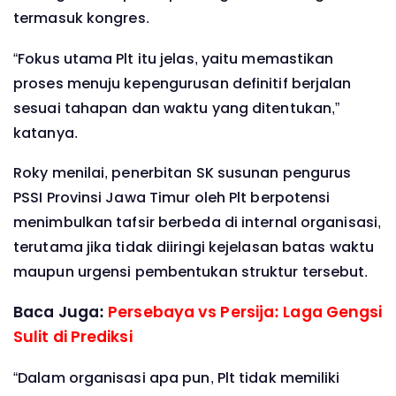
termasuk kongres.
“Fokus utama Plt itu jelas, yaitu memastikan
proses menuju kepengurusan definitif berjalan
sesuai tahapan dan waktu yang ditentukan,”
katanya.
Roky menilai, penerbitan SK susunan pengurus
PSSI Provinsi Jawa Timur oleh Plt berpotensi
menimbulkan tafsir berbeda di internal organisasi,
terutama jika tidak diiringi kejelasan batas waktu
maupun urgensi pembentukan struktur tersebut.
Baca Juga:
Persebaya vs Persija: Laga Gengsi
Sulit di Prediksi
“Dalam organisasi apa pun, Plt tidak memiliki