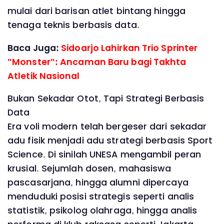
mulai dari barisan atlet bintang hingga
tenaga teknis berbasis data.
Baca Juga:
Sidoarjo Lahirkan Trio Sprinter
"Monster": Ancaman Baru bagi Takhta
Atletik Nasional
Bukan Sekadar Otot, Tapi Strategi Berbasis
Data
Era voli modern telah bergeser dari sekadar
adu fisik menjadi adu strategi berbasis Sport
Science. Di sinilah UNESA mengambil peran
krusial. Sejumlah dosen, mahasiswa
pascasarjana, hingga alumni dipercaya
menduduki posisi strategis seperti analis
statistik, psikolog olahraga, hingga analis