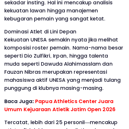
sekadar insting. Hal ini mencakup analisis
kekuatan lawan hingga manajemen
kebugaran pemain yang sangat ketat.
Dominasi Atlet di Lini Depan
Kekuatan UNESA semakin nyata jika melihat
komposisi roster pemain. Nama-nama besar
seperti Dio Zulfikri, Irpan, hingga talenta
muda seperti Dawuda Alahimasslam dan
Fauzan Nibras merupakan representasi
mahasiswa aktif UNESA yang menjadi tulang
punggung di klubnya masing-masing.
Baca Juga:
Papua Athletics Center Juara
Umum Kejuaraan Atletik Jatim Open 2026
Tercatat, lebih dari 25 personil—mencakup