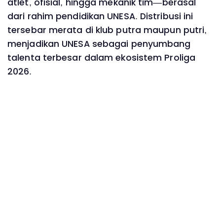
atlet, ofisial, hingga mekanik tim—berasal
dari rahim pendidikan UNESA. Distribusi ini
tersebar merata di klub putra maupun putri,
menjadikan UNESA sebagai penyumbang
talenta terbesar dalam ekosistem Proliga
2026.