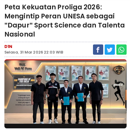
Peta Kekuatan Proliga 2026:
Mengintip Peran UNESA sebagai
"Dapur" Sport Science dan Talenta
Nasional
D1N
Selasa, 31 Mar 2026 22:03 WIB