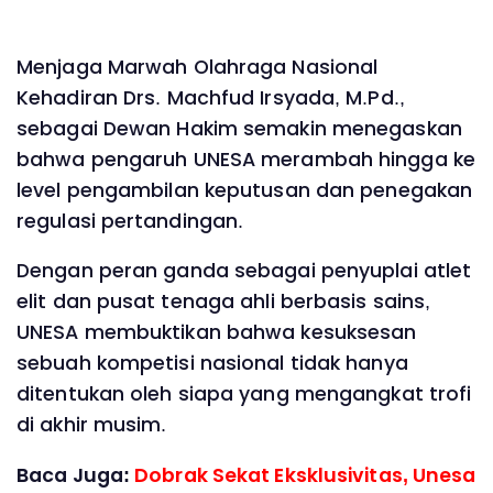
Menjaga Marwah Olahraga Nasional
Kehadiran Drs. Machfud Irsyada, M.Pd.,
sebagai Dewan Hakim semakin menegaskan
bahwa pengaruh UNESA merambah hingga ke
level pengambilan keputusan dan penegakan
regulasi pertandingan.
Dengan peran ganda sebagai penyuplai atlet
elit dan pusat tenaga ahli berbasis sains,
UNESA membuktikan bahwa kesuksesan
sebuah kompetisi nasional tidak hanya
ditentukan oleh siapa yang mengangkat trofi
di akhir musim.
Baca Juga:
Dobrak Sekat Eksklusivitas, Unesa