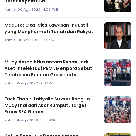
Besar Kepala BGN
Kamis, 06 Agu 2026 14:08 WIB
Madura: Cita-Cita Kawasan Industri
yang Menghormati Tanah dan Rakyat
Kamis, 06 Agu 2026 10:27 WIB
Muay Aerobik Nusantara Resmi Jadi
Aset Intelektual PBMI, Menpora Sebut
Terobosan Bangun Grassroots
Rabu, 05 Agu 2026 14:02 WIB
Erick Thohir: LaNyalla Sukses Bangun
Muaythai dari Akar Rumput, Target
Emas SEA Games
Rabu, 05 Agu 2026 13:53 WIB