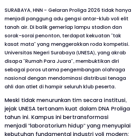
SURABAYA, HNN - Gelaran Proliga 2026 tidak hanya
menjadi panggung adu gengsi antar-klub voli elit
tanah air. Di balik gemerlap lampu stadion dan
sorak-sorai penonton, terdapat kekuatan "tak
kasat mata" yang menggerakkan roda kompetisi.
Universitas Negeri Surabaya (UNESA), yang akrab
disapa "Rumah Para Juara", membuktikan diri
sebagai poros utama pengembangan olahraga
nasional dengan mendominasi distribusi tenaga
ahli dan atlet di hampir seluruh klub peserta.
Meski tidak menurunkan tim secara institusi,
jejak UNESA tertanam kuat dalam DNA Proliga
tahun ini. Kampus ini bertransformasi
menjadi "laboratorium hidup" yang menyuplai
kebutuhan fundamental industri voli modern: