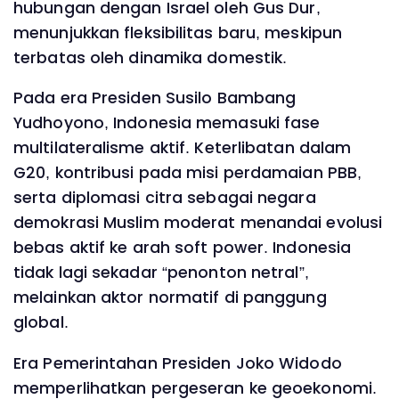
hubungan dengan Israel oleh Gus Dur,
menunjukkan fleksibilitas baru, meskipun
terbatas oleh dinamika domestik.
Pada era Presiden Susilo Bambang
Yudhoyono, Indonesia memasuki fase
multilateralisme aktif. Keterlibatan dalam
G20, kontribusi pada misi perdamaian PBB,
serta diplomasi citra sebagai negara
demokrasi Muslim moderat menandai evolusi
bebas aktif ke arah soft power. Indonesia
tidak lagi sekadar “penonton netral”,
melainkan aktor normatif di panggung
global.
Era Pemerintahan Presiden Joko Widodo
memperlihatkan pergeseran ke geoekonomi.