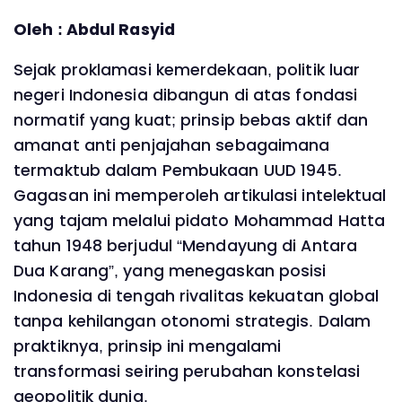
Oleh : Abdul Rasyid
Sejak proklamasi kemerdekaan, politik luar
negeri Indonesia dibangun di atas fondasi
normatif yang kuat; prinsip bebas aktif dan
amanat anti penjajahan sebagaimana
termaktub dalam Pembukaan UUD 1945.
Gagasan ini memperoleh artikulasi intelektual
yang tajam melalui pidato Mohammad Hatta
tahun 1948 berjudul “Mendayung di Antara
Dua Karang”, yang menegaskan posisi
Indonesia di tengah rivalitas kekuatan global
tanpa kehilangan otonomi strategis. Dalam
praktiknya, prinsip ini mengalami
transformasi seiring perubahan konstelasi
geopolitik dunia.