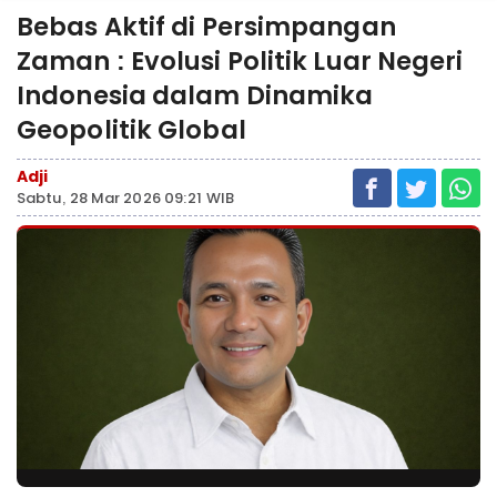
Bebas Aktif di Persimpangan
Zaman : Evolusi Politik Luar Negeri
Indonesia dalam Dinamika
Geopolitik Global
Adji
Sabtu, 28 Mar 2026 09:21 WIB