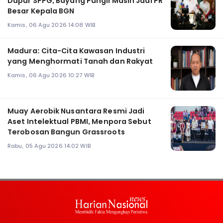
Dapur SPPG, Bayang Pungli Masih Jadi PR
Besar Kepala BGN
Kamis, 06 Agu 2026 14:08 WIB
Madura: Cita-Cita Kawasan Industri
yang Menghormati Tanah dan Rakyat
Kamis, 06 Agu 2026 10:27 WIB
Muay Aerobik Nusantara Resmi Jadi
Aset Intelektual PBMI, Menpora Sebut
Terobosan Bangun Grassroots
Rabu, 05 Agu 2026 14:02 WIB