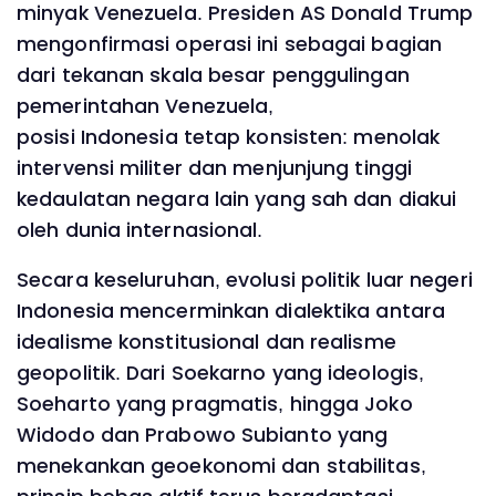
minyak Venezuela. Presiden AS Donald Trump
mengonfirmasi operasi ini sebagai bagian
dari tekanan skala besar penggulingan
pemerintahan Venezuela,
posisi Indonesia tetap konsisten: menolak
intervensi militer dan menjunjung tinggi
kedaulatan negara lain yang sah dan diakui
oleh dunia internasional.
Secara keseluruhan, evolusi politik luar negeri
Indonesia mencerminkan dialektika antara
idealisme konstitusional dan realisme
geopolitik. Dari Soekarno yang ideologis,
Soeharto yang pragmatis, hingga Joko
Widodo dan Prabowo Subianto yang
menekankan geoekonomi dan stabilitas,