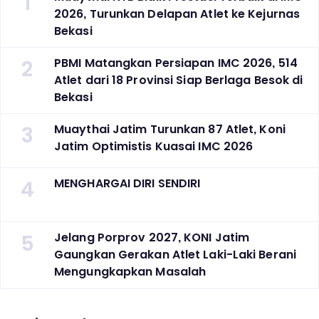
1
2026, Turunkan Delapan Atlet ke Kejurnas
Bekasi
2
PBMI Matangkan Persiapan IMC 2026, 514
Atlet dari 18 Provinsi Siap Berlaga Besok di
Bekasi
3
Muaythai Jatim Turunkan 87 Atlet, Koni
Jatim Optimistis Kuasai IMC 2026
4
MENGHARGAI DIRI SENDIRI
5
Jelang Porprov 2027, KONI Jatim
Gaungkan Gerakan Atlet Laki-Laki Berani
Mengungkapkan Masalah