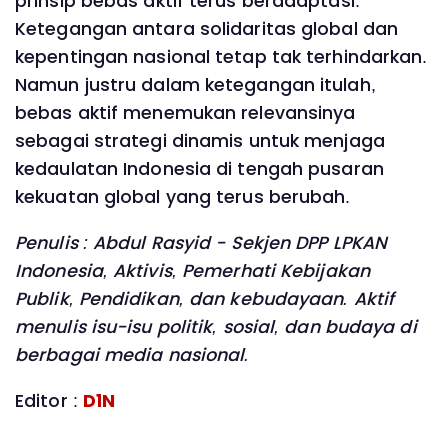
prinsip bebas aktif terus beradaptasi.
Ketegangan antara solidaritas global dan
kepentingan nasional tetap tak terhindarkan.
Namun justru dalam ketegangan itulah,
bebas aktif menemukan relevansinya
sebagai strategi dinamis untuk menjaga
kedaulatan Indonesia di tengah pusaran
kekuatan global yang terus berubah.
Penulis : Abdul Rasyid - Sekjen DPP LPKAN
Indonesia, Aktivis, Pemerhati Kebijakan
Publik, Pendidikan, dan kebudayaan. Aktif
menulis isu-isu politik, sosial, dan budaya di
berbagai media nasional.
Editor :
D1N