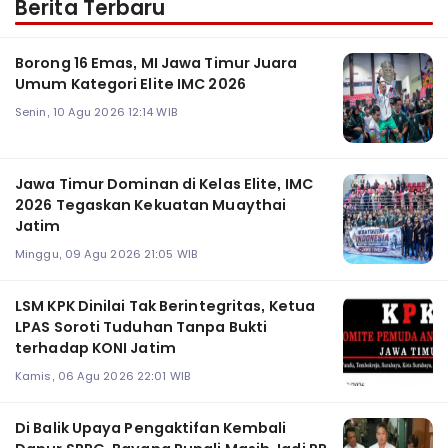
Berita Terbaru
Borong 16 Emas, MI Jawa Timur Juara
Umum Kategori Elite IMC 2026
Senin, 10 Agu 2026 12:14 WIB
Jawa Timur Dominan di Kelas Elite, IMC
2026 Tegaskan Kekuatan Muaythai
Jatim
Minggu, 09 Agu 2026 21:05 WIB
LSM KPK Dinilai Tak Berintegritas, Ketua
LPAS Soroti Tuduhan Tanpa Bukti
terhadap KONI Jatim
Kamis, 06 Agu 2026 22:01 WIB
Di Balik Upaya Pengaktifan Kembali