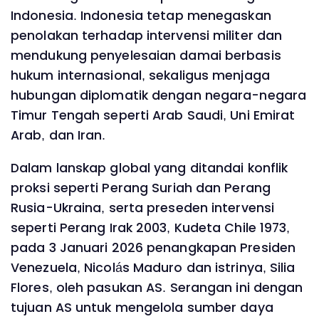
Indonesia. Indonesia tetap menegaskan
penolakan terhadap intervensi militer dan
mendukung penyelesaian damai berbasis
hukum internasional, sekaligus menjaga
hubungan diplomatik dengan negara-negara
Timur Tengah seperti Arab Saudi, Uni Emirat
Arab, dan Iran.
Dalam lanskap global yang ditandai konflik
proksi seperti Perang Suriah dan Perang
Rusia-Ukraina, serta preseden intervensi
seperti Perang Irak 2003, Kudeta Chile 1973,
pada 3 Januari 2026 penangkapan Presiden
Venezuela, Nicolás Maduro dan istrinya, Silia
Flores, oleh pasukan AS. Serangan ini dengan
tujuan AS untuk mengelola sumber daya