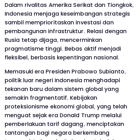
Dalam rivalitas Amerika Serikat dan Tiongkok,
Indonesia menjaga keseimbangan strategis
sambil memprioritaskan investasi dan
pembangunan infrastruktur. Relasi dengan
Rusia tetap dijaga, mencerminkan
pragmatisme tinggi. Bebas aktif menjadi
fleksibel, berbasis kepentingan nasional.
Memasuki era Presiden Prabowo Subianto,
politik luar negeri Indonesia menghadapi
tekanan baru dalam sistem global yang
semakin fragmentatif. Kebijakan
proteksionisme ekonomi global, yang telah
menguat sejak era Donald Trump melalui
pemberlakuan tarif dagang, menciptakan
tantangan bagi negara berkembang