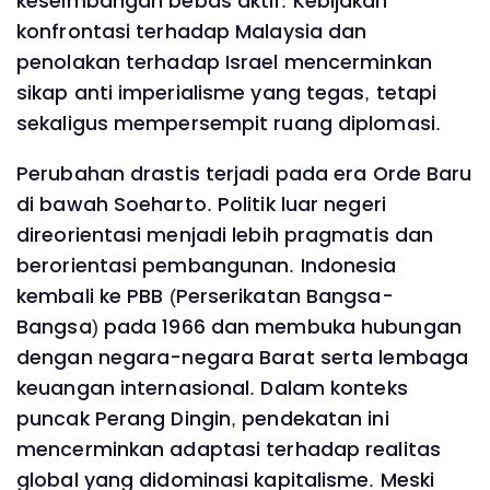
keseimbangan bebas aktif. Kebijakan
konfrontasi terhadap Malaysia dan
penolakan terhadap Israel mencerminkan
sikap anti imperialisme yang tegas, tetapi
sekaligus mempersempit ruang diplomasi.
Perubahan drastis terjadi pada era Orde Baru
di bawah Soeharto. Politik luar negeri
direorientasi menjadi lebih pragmatis dan
berorientasi pembangunan. Indonesia
kembali ke PBB (Perserikatan Bangsa-
Bangsa) pada 1966 dan membuka hubungan
dengan negara-negara Barat serta lembaga
keuangan internasional. Dalam konteks
puncak Perang Dingin, pendekatan ini
mencerminkan adaptasi terhadap realitas
global yang didominasi kapitalisme. Meski