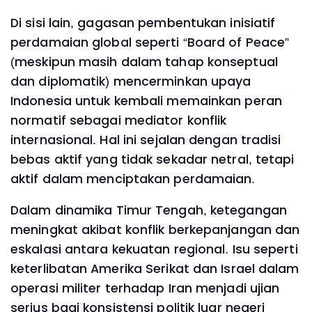
Di sisi lain, gagasan pembentukan inisiatif
perdamaian global seperti “Board of Peace”
(meskipun masih dalam tahap konseptual
dan diplomatik) mencerminkan upaya
Indonesia untuk kembali memainkan peran
normatif sebagai mediator konflik
internasional. Hal ini sejalan dengan tradisi
bebas aktif yang tidak sekadar netral, tetapi
aktif dalam menciptakan perdamaian.
Dalam dinamika Timur Tengah, ketegangan
meningkat akibat konflik berkepanjangan dan
eskalasi antara kekuatan regional. Isu seperti
keterlibatan Amerika Serikat dan Israel dalam
operasi militer terhadap Iran menjadi ujian
serius bagi konsistensi politik luar negeri