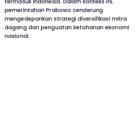
termasuk Indonesia. Dalam konteks ini,
pemerintahan Prabowo cenderung
mengedepankan strategi diversifikasi mitra
dagang dan penguatan ketahanan ekonomi
nasional.