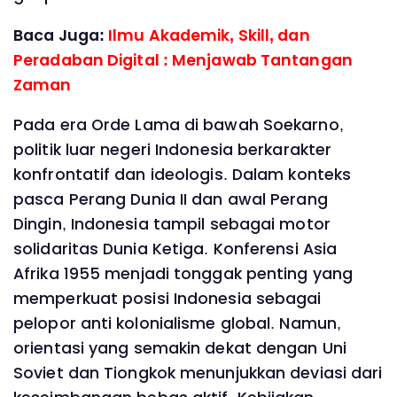
Baca Juga:
Ilmu Akademik, Skill, dan
Peradaban Digital : Menjawab Tantangan
Zaman
Pada era Orde Lama di bawah Soekarno,
politik luar negeri Indonesia berkarakter
konfrontatif dan ideologis. Dalam konteks
pasca Perang Dunia II dan awal Perang
Dingin, Indonesia tampil sebagai motor
solidaritas Dunia Ketiga. Konferensi Asia
Afrika 1955 menjadi tonggak penting yang
memperkuat posisi Indonesia sebagai
pelopor anti kolonialisme global. Namun,
orientasi yang semakin dekat dengan Uni
Soviet dan Tiongkok menunjukkan deviasi dari