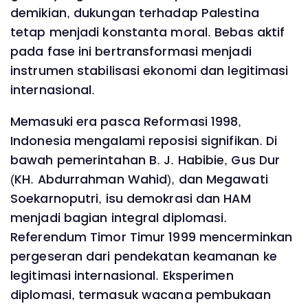
demikian, dukungan terhadap Palestina
tetap menjadi konstanta moral. Bebas aktif
pada fase ini bertransformasi menjadi
instrumen stabilisasi ekonomi dan legitimasi
internasional.
Memasuki era pasca Reformasi 1998,
Indonesia mengalami reposisi signifikan. Di
bawah pemerintahan B. J. Habibie, Gus Dur
(KH. Abdurrahman Wahid), dan Megawati
Soekarnoputri, isu demokrasi dan HAM
menjadi bagian integral diplomasi.
Referendum Timor Timur 1999 mencerminkan
pergeseran dari pendekatan keamanan ke
legitimasi internasional. Eksperimen
diplomasi, termasuk wacana pembukaan