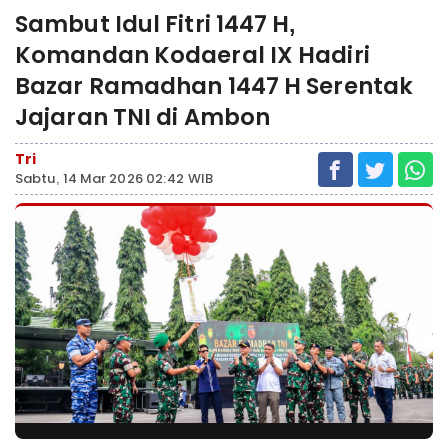
Sambut Idul Fitri 1447 H,
Komandan Kodaeral IX Hadiri
Bazar Ramadhan 1447 H Serentak
Jajaran TNI di Ambon
Tri
Sabtu, 14 Mar 2026 02:42 WIB