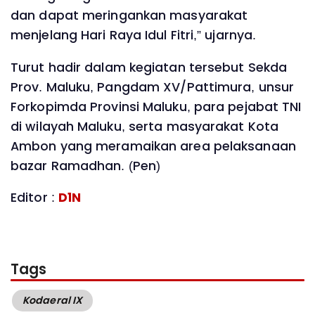
dan dapat meringankan masyarakat
menjelang Hari Raya Idul Fitri,” ujarnya.
Turut hadir dalam kegiatan tersebut Sekda
Prov. Maluku, Pangdam XV/Pattimura, unsur
Forkopimda Provinsi Maluku, para pejabat TNI
di wilayah Maluku, serta masyarakat Kota
Ambon yang meramaikan area pelaksanaan
bazar Ramadhan. (Pen)
Editor :
D1N
Tags
Kodaeral IX