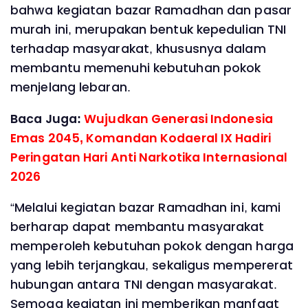
bahwa kegiatan bazar Ramadhan dan pasar
murah ini, merupakan bentuk kepedulian TNI
terhadap masyarakat, khususnya dalam
membantu memenuhi kebutuhan pokok
menjelang lebaran.
Baca Juga:
Wujudkan Generasi Indonesia
Emas 2045, Komandan Kodaeral IX Hadiri
Peringatan Hari Anti Narkotika Internasional
2026
“Melalui kegiatan bazar Ramadhan ini, kami
berharap dapat membantu masyarakat
memperoleh kebutuhan pokok dengan harga
yang lebih terjangkau, sekaligus mempererat
hubungan antara TNI dengan masyarakat.
Semoga kegiatan ini memberikan manfaat