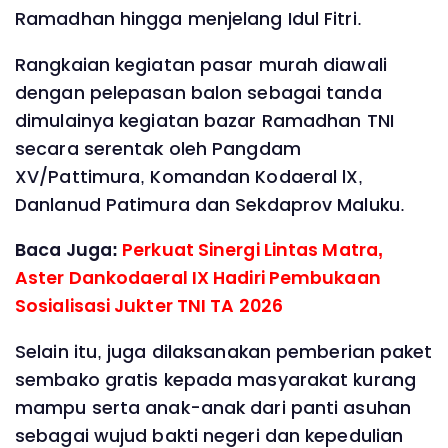
Ramadhan hingga menjelang Idul Fitri.
Rangkaian kegiatan pasar murah diawali
dengan pelepasan balon sebagai tanda
dimulainya kegiatan bazar Ramadhan TNI
secara serentak oleh Pangdam
XV/Pattimura, Komandan Kodaeral lX,
Danlanud Patimura dan Sekdaprov Maluku.
Baca Juga:
Perkuat Sinergi Lintas Matra,
Aster Dankodaeral IX Hadiri Pembukaan
Sosialisasi Jukter TNI TA 2026
Selain itu, juga dilaksanakan pemberian paket
sembako gratis kepada masyarakat kurang
mampu serta anak-anak dari panti asuhan
sebagai wujud bakti negeri dan kepedulian