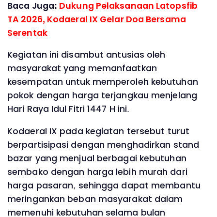
Baca Juga:
Dukung Pelaksanaan Latopsfib
TA 2026, Kodaeral IX Gelar Doa Bersama
Serentak
Kegiatan ini disambut antusias oleh
masyarakat yang memanfaatkan
kesempatan untuk memperoleh kebutuhan
pokok dengan harga terjangkau menjelang
Hari Raya Idul Fitri 1447 H ini.
Kodaeral IX pada kegiatan tersebut turut
berpartisipasi dengan menghadirkan stand
bazar yang menjual berbagai kebutuhan
sembako dengan harga lebih murah dari
harga pasaran, sehingga dapat membantu
meringankan beban masyarakat dalam
memenuhi kebutuhan selama bulan