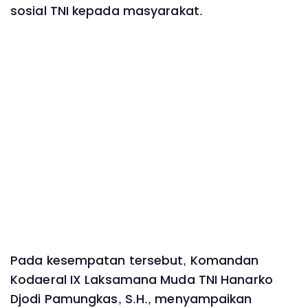
sosial TNI kepada masyarakat.
Pada kesempatan tersebut, Komandan
Kodaeral IX Laksamana Muda TNI Hanarko
Djodi Pamungkas, S.H., menyampaikan