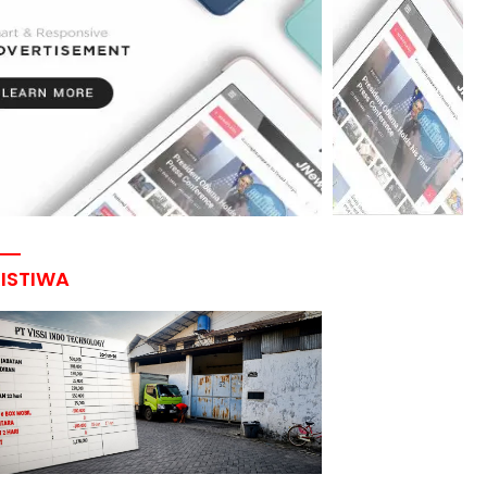
RISTIWA