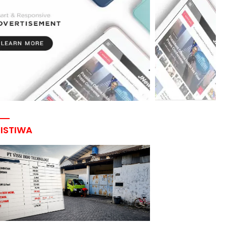
RISTIWA