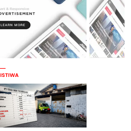
RISTIWA