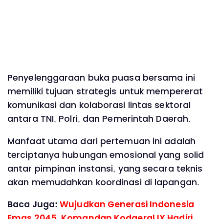
Penyelenggaraan buka puasa bersama ini
memiliki tujuan strategis untuk mempererat
komunikasi dan kolaborasi lintas sektoral
antara TNI, Polri, dan Pemerintah Daerah.
Manfaat utama dari pertemuan ini adalah
terciptanya hubungan emosional yang solid
antar pimpinan instansi, yang secara teknis
akan memudahkan koordinasi di lapangan.
Baca Juga:
Wujudkan Generasi Indonesia
Emas 2045, Komandan Kodaeral IX Hadiri