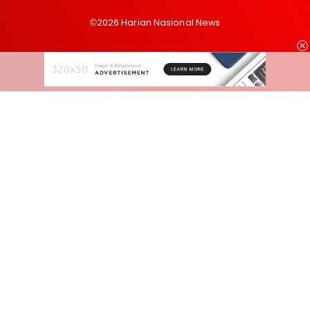
©2026 Harian Nasional News