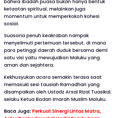
bahwa ibadah puasa bukan hanya bentuk
ketaatan spiritual, melainkan juga
momentum untuk memperkokoh kohesi
sosial.
Suasana penuh keakraban nampak
menyelimuti pertemuan tersebut, di mana
para petinggi daerah duduk bersama demi
satu visi yaitu mewujudkan Maluku yang
aman dan sejahtera.
Kekhusyukan acara semakin terasa saat
memasuki sesi tausiah Ramadhan yang
disampaikan oleh Ustadz Arsal Rizal Tuasikal,
selaku Ketua Badan Imarah Muslim Maluku.
Baca Juga:
Perkuat Sinergi Lintas Matra,