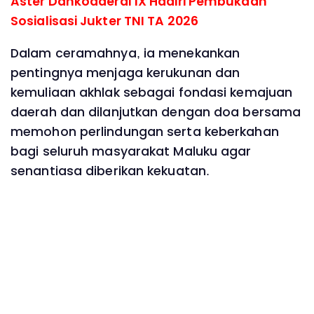
Aster Dankodaeral IX Hadiri Pembukaan
Sosialisasi Jukter TNI TA 2026
Dalam ceramahnya, ia menekankan
pentingnya menjaga kerukunan dan
kemuliaan akhlak sebagai fondasi kemajuan
daerah dan dilanjutkan dengan doa bersama
memohon perlindungan serta keberkahan
bagi seluruh masyarakat Maluku agar
senantiasa diberikan kekuatan.