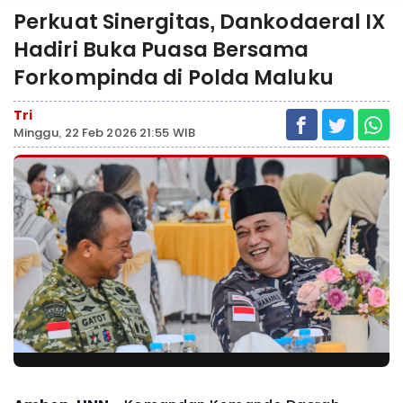
Perkuat Sinergitas, Dankodaeral IX
Hadiri Buka Puasa Bersama
Forkompinda di Polda Maluku
Tri
Minggu, 22 Feb 2026 21:55 WIB