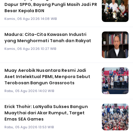
Dapur SPPG, Bayang Pungli Masih Jadi PR
Besar Kepala BGN
Kamis, 06 Agu 2026 14:08 WIB
Madura: Cita-Cita Kawasan Industri
yang Menghormati Tanah dan Rakyat
Kamis, 06 Agu 2026 10:27 WIB
Muay Aerobik Nusantara Resmi Jadi
Aset Intelektual PBMI, Menpora Sebut
Terobosan Bangun Grassroots
Rabu, 05 Agu 2026 14:02 WIB
Erick Thohir: LaNyalla Sukses Bangun
Muaythai dari Akar Rumput, Target
Emas SEA Games
Rabu, 05 Agu 2026 13:53 WIB