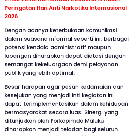
Peringatan Hari Anti Narkotika Internasional
2026
Dengan adanya keterbukaan komunikasi
dalam suasana informal seperti ini, berbagai
potensi kendala administratif maupun
lapangan diharapkan dapat diatasi dengan
semangat kekeluargaan demi pelayanan
publik yang lebih optimal.
Besar harapan agar pesan kedamaian dan
kesejukan yang menjadi inti kegiatan ini
dapat terimplementasikan dalam kehidupan
bermasyarakat secara luas. Sinergi yang
ditunjukkan oleh Forkopimda Maluku
diharapkan menjadi teladan bagi seluruh