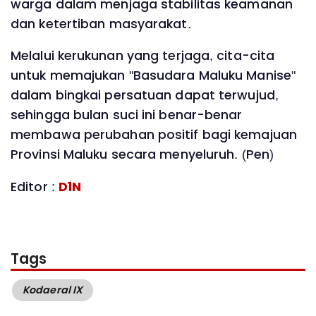
warga dalam menjaga stabilitas keamanan
dan ketertiban masyarakat.
Melalui kerukunan yang terjaga, cita-cita
untuk memajukan "Basudara Maluku Manise"
dalam bingkai persatuan dapat terwujud,
sehingga bulan suci ini benar-benar
membawa perubahan positif bagi kemajuan
Provinsi Maluku secara menyeluruh. (Pen)
Editor :
D1N
Tags
Kodaeral IX