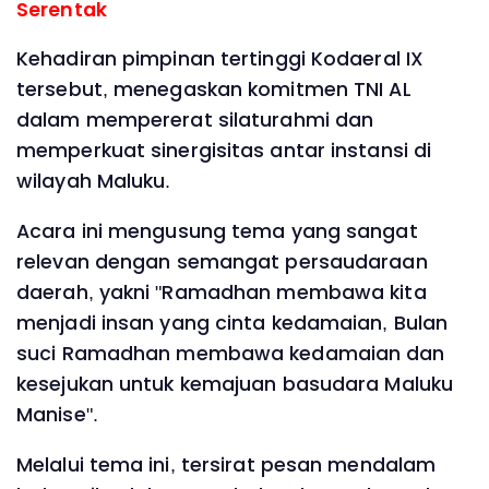
Serentak
Kehadiran pimpinan tertinggi Kodaeral IX
tersebut, menegaskan komitmen TNI AL
dalam mempererat silaturahmi dan
memperkuat sinergisitas antar instansi di
wilayah Maluku.
Acara ini mengusung tema yang sangat
relevan dengan semangat persaudaraan
daerah, yakni "Ramadhan membawa kita
menjadi insan yang cinta kedamaian, Bulan
suci Ramadhan membawa kedamaian dan
kesejukan untuk kemajuan basudara Maluku
Manise".
Melalui tema ini, tersirat pesan mendalam