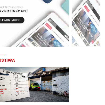
RISTIWA