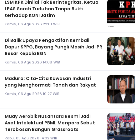
LSM KPK Dinilai Tak Berintegritas, Ketua
LPAS Soroti Tuduhan Tanpa Bukti
terhadap KONI Jatim
Kamis, 06 Agu 2026 22:01 WIB
Di Balik Upaya Pengaktifan Kembali
Dapur SPPG, Bayang Pungli Masih Jadi PR
Besar Kepala BGN
Kamis, 06 Agu 2026 14:08 WIB
Madura: Cita-Cita Kawasan Industri
yang Menghormati Tanah dan Rakyat
Kamis, 06 Agu 2026 10:27 WIB
Muay Aerobik Nusantara Resmi Jadi
Aset Intelektual PBMI, Menpora Sebut
Terobosan Bangun Grassroots
Rabu, 05 Agu 2026 14:02 WIB