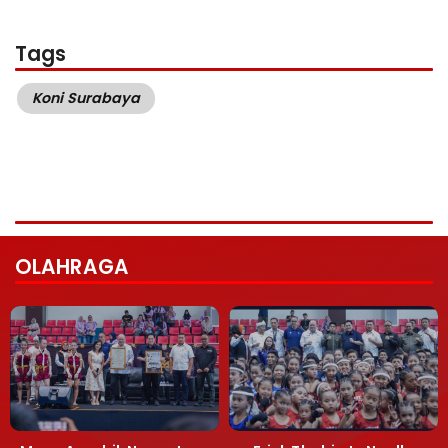
Tags
Koni Surabaya
OLAHRAGA