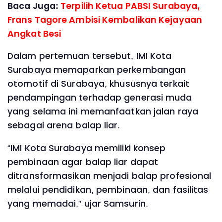
Baca Juga:
Terpilih Ketua PABSI Surabaya,
Frans Tagore Ambisi Kembalikan Kejayaan
Angkat Besi
Dalam pertemuan tersebut, IMI Kota
Surabaya memaparkan perkembangan
otomotif di Surabaya, khususnya terkait
pendampingan terhadap generasi muda
yang selama ini memanfaatkan jalan raya
sebagai arena balap liar.
“IMI Kota Surabaya memiliki konsep
pembinaan agar balap liar dapat
ditransformasikan menjadi balap profesional
melalui pendidikan, pembinaan, dan fasilitas
yang memadai,” ujar Samsurin.