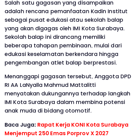
Salah satu gagasan yang disampaikan
adalah rencana pemanfaatan Kadin Institut
sebagai pusat edukasi atau sekolah balap
yang akan digagas oleh IMI Kota Surabaya.
Sekolah balap ini dirancang memiliki
beberapa tahapan pembinaan, mulai dari
edukasi keselamatan berkendara hingga
pengembangan atlet balap berprestasi.
Menanggapi gagasan tersebut, Anggota DPD
RI AA LaNyalla Mahmud Mattalitti
menyatakan dukungannya terhadap langkah
IMI Kota Surabaya dalam membina potensi
anak muda di bidang otomotif.
Baca Juga:
Rapat Kerja KONI Kota Surabaya
Menjemput 250 Emas Porprov X 2027