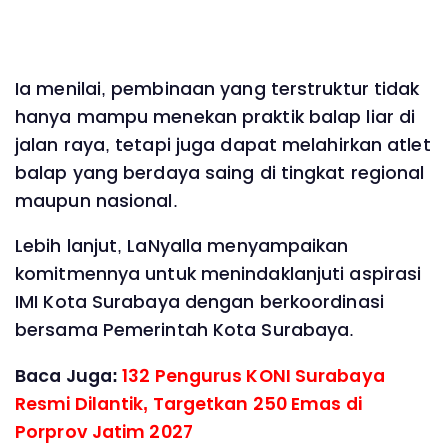
Ia menilai, pembinaan yang terstruktur tidak
hanya mampu menekan praktik balap liar di
jalan raya, tetapi juga dapat melahirkan atlet
balap yang berdaya saing di tingkat regional
maupun nasional.
Lebih lanjut, LaNyalla menyampaikan
komitmennya untuk menindaklanjuti aspirasi
IMI Kota Surabaya dengan berkoordinasi
bersama Pemerintah Kota Surabaya.
Baca Juga:
132 Pengurus KONI Surabaya
Resmi Dilantik, Targetkan 250 Emas di
Porprov Jatim 2027