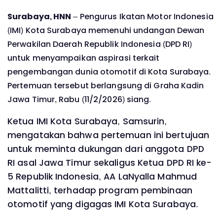
Surabaya, HNN
– Pengurus Ikatan Motor Indonesia
(IMI) Kota Surabaya memenuhi undangan Dewan
Perwakilan Daerah Republik Indonesia (DPD RI)
untuk menyampaikan aspirasi terkait
pengembangan dunia otomotif di Kota Surabaya.
Pertemuan tersebut berlangsung di Graha Kadin
Jawa Timur, Rabu (11/2/2026) siang.
Ketua IMI Kota Surabaya, Samsurin,
mengatakan bahwa pertemuan ini bertujuan
untuk meminta dukungan dari anggota DPD
RI asal Jawa Timur sekaligus Ketua DPD RI ke-
5 Republik Indonesia, AA LaNyalla Mahmud
Mattalitti, terhadap program pembinaan
otomotif yang digagas IMI Kota Surabaya.