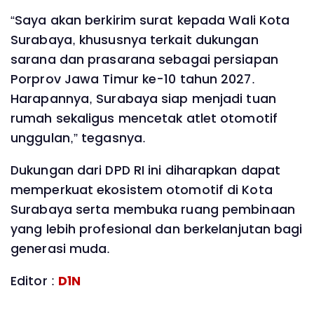
“Saya akan berkirim surat kepada Wali Kota
Surabaya, khususnya terkait dukungan
sarana dan prasarana sebagai persiapan
Porprov Jawa Timur ke-10 tahun 2027.
Harapannya, Surabaya siap menjadi tuan
rumah sekaligus mencetak atlet otomotif
unggulan,” tegasnya.
Dukungan dari DPD RI ini diharapkan dapat
memperkuat ekosistem otomotif di Kota
Surabaya serta membuka ruang pembinaan
yang lebih profesional dan berkelanjutan bagi
generasi muda.
Editor :
D1N