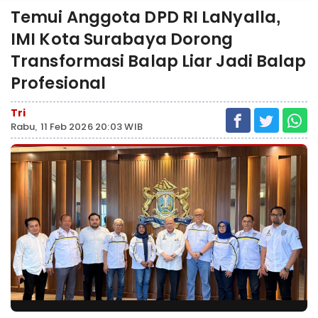
Temui Anggota DPD RI LaNyalla,
IMI Kota Surabaya Dorong
Transformasi Balap Liar Jadi Balap
Profesional
Tri
Rabu, 11 Feb 2026 20:03 WIB