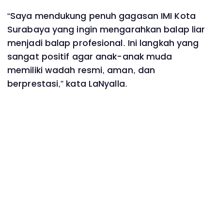
“Saya mendukung penuh gagasan IMI Kota
Surabaya yang ingin mengarahkan balap liar
menjadi balap profesional. Ini langkah yang
sangat positif agar anak-anak muda
memiliki wadah resmi, aman, dan
berprestasi,” kata LaNyalla.