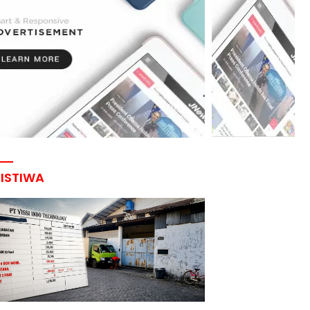
RISTIWA