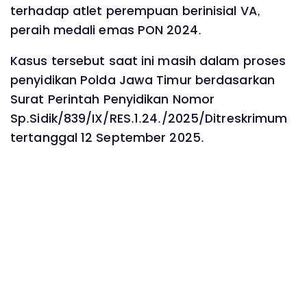
terhadap atlet perempuan berinisial VA,
peraih medali emas PON 2024.
Kasus tersebut saat ini masih dalam proses
penyidikan Polda Jawa Timur berdasarkan
Surat Perintah Penyidikan Nomor
Sp.Sidik/839/IX/RES.1.24./2025/Ditreskrimum
tertanggal 12 September 2025.