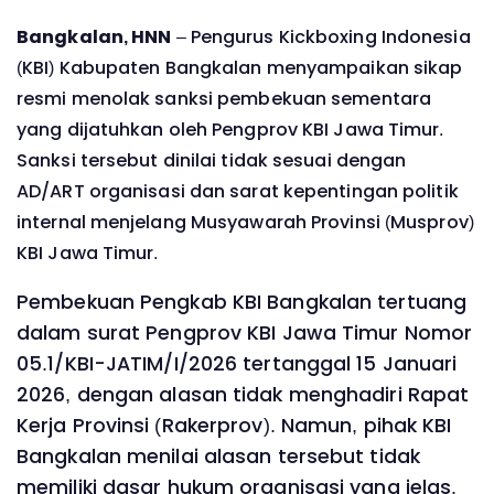
Bangkalan, HNN
– Pengurus Kickboxing Indonesia
(KBI) Kabupaten Bangkalan menyampaikan sikap
resmi menolak sanksi pembekuan sementara
yang dijatuhkan oleh Pengprov KBI Jawa Timur.
Sanksi tersebut dinilai tidak sesuai dengan
AD/ART organisasi dan sarat kepentingan politik
internal menjelang Musyawarah Provinsi (Musprov)
KBI Jawa Timur.
Pembekuan Pengkab KBI Bangkalan tertuang
dalam surat Pengprov KBI Jawa Timur Nomor
05.1/KBI-JATIM/I/2026 tertanggal 15 Januari
2026, dengan alasan tidak menghadiri Rapat
Kerja Provinsi (Rakerprov). Namun, pihak KBI
Bangkalan menilai alasan tersebut tidak
memiliki dasar hukum organisasi yang jelas.