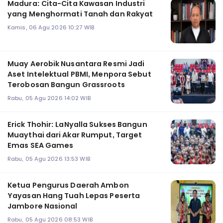
Madura: Cita-Cita Kawasan Industri
yang Menghormati Tanah dan Rakyat
Kamis, 06 Agu 2026 10:27 WIB
Muay Aerobik Nusantara Resmi Jadi
Aset Intelektual PBMI, Menpora Sebut
Terobosan Bangun Grassroots
Rabu, 05 Agu 2026 14:02 WIB
Erick Thohir: LaNyalla Sukses Bangun
Muaythai dari Akar Rumput, Target
Emas SEA Games
Rabu, 05 Agu 2026 13:53 WIB
Ketua Pengurus Daerah Ambon
Yayasan Hang Tuah Lepas Peserta
Jambore Nasional
Rabu, 05 Agu 2026 08:53 WIB