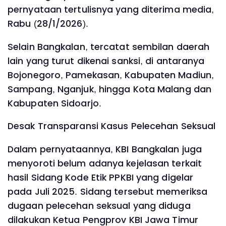
pernyataan tertulisnya yang diterima media,
Rabu (28/1/2026).
Selain Bangkalan, tercatat sembilan daerah
lain yang turut dikenai sanksi, di antaranya
Bojonegoro, Pamekasan, Kabupaten Madiun,
Sampang, Nganjuk, hingga Kota Malang dan
Kabupaten Sidoarjo.
Desak Transparansi Kasus Pelecehan Seksual
Dalam pernyataannya, KBI Bangkalan juga
menyoroti belum adanya kejelasan terkait
hasil Sidang Kode Etik PPKBI yang digelar
pada Juli 2025. Sidang tersebut memeriksa
dugaan pelecehan seksual yang diduga
dilakukan Ketua Pengprov KBI Jawa Timur