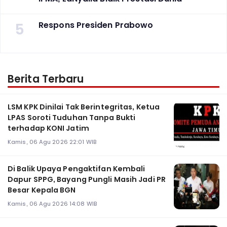
5
Respons Presiden Prabowo
Berita Terbaru
LSM KPK Dinilai Tak Berintegritas, Ketua
LPAS Soroti Tuduhan Tanpa Bukti
terhadap KONI Jatim
Kamis, 06 Agu 2026 22:01 WIB
Di Balik Upaya Pengaktifan Kembali
Dapur SPPG, Bayang Pungli Masih Jadi PR
Besar Kepala BGN
Kamis, 06 Agu 2026 14:08 WIB