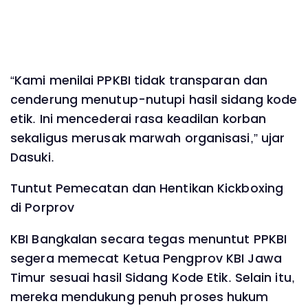
“Kami menilai PPKBI tidak transparan dan
cenderung menutup-nutupi hasil sidang kode
etik. Ini mencederai rasa keadilan korban
sekaligus merusak marwah organisasi,” ujar
Dasuki.
Tuntut Pemecatan dan Hentikan Kickboxing
di Porprov
KBI Bangkalan secara tegas menuntut PPKBI
segera memecat Ketua Pengprov KBI Jawa
Timur sesuai hasil Sidang Kode Etik. Selain itu,
mereka mendukung penuh proses hukum