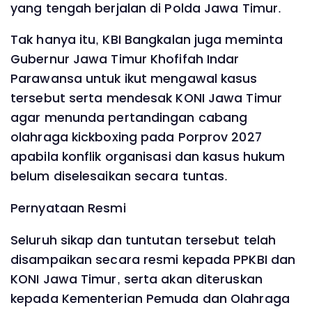
yang tengah berjalan di Polda Jawa Timur.
Tak hanya itu, KBI Bangkalan juga meminta
Gubernur Jawa Timur Khofifah Indar
Parawansa untuk ikut mengawal kasus
tersebut serta mendesak KONI Jawa Timur
agar menunda pertandingan cabang
olahraga kickboxing pada Porprov 2027
apabila konflik organisasi dan kasus hukum
belum diselesaikan secara tuntas.
Pernyataan Resmi
Seluruh sikap dan tuntutan tersebut telah
disampaikan secara resmi kepada PPKBI dan
KONI Jawa Timur, serta akan diteruskan
kepada Kementerian Pemuda dan Olahraga