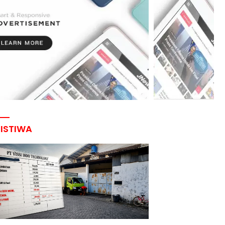
RISTIWA