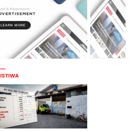
RISTIWA