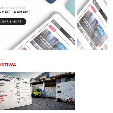
RISTIWA