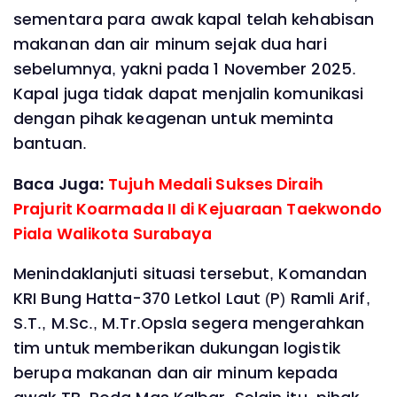
sementara para awak kapal telah kehabisan
makanan dan air minum sejak dua hari
sebelumnya, yakni pada 1 November 2025.
Kapal juga tidak dapat menjalin komunikasi
dengan pihak keagenan untuk meminta
bantuan.
Baca Juga:
Tujuh Medali Sukses Diraih
Prajurit Koarmada II di Kejuaraan Taekwondo
Piala Walikota Surabaya
Menindaklanjuti situasi tersebut, Komandan
KRI Bung Hatta-370 Letkol Laut (P) Ramli Arif,
S.T., M.Sc., M.Tr.Opsla segera mengerahkan
tim untuk memberikan dukungan logistik
berupa makanan dan air minum kepada