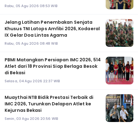
Rabu, 05 Agu 2026 08:53 WIB
Jelang Latihan Penembakan Senjata
Khusus TNI Latops Amfibi 2026, Kodaeral
IX Gelar Doa Lintas Agama
Rabu, 05 Agu 2026 08:48 WIB
PBMI Matangkan Persiapan IMC 2026, 514
Atlet dari 18 Provinsi Siap Berlaga Besok
di Bekasi
Selasa, 04 Agu 2026 22:37 WIB
Muaythai NTB Bidik Prestasi Terbaik di
IMC 2026, Turunkan Delapan Atlet ke
Kejurnas Bekasi
Senin, 03 Agu 2026 20:56 WIB