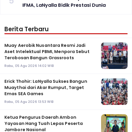
5
IFMA, LaNyalla Bidik Prestasi Dunia
Berita Terbaru
Muay Aerobik Nusantara Resmi Jadi
Aset Intelektual PBMI, Menpora Sebut
Terobosan Bangun Grassroots
Rabu, 05 Agu 2026 14:02 WIB
Erick Thohir: LaNyalla Sukses Bangun
Muaythai dari Akar Rumput, Target
Emas SEA Games
Rabu, 05 Agu 2026 13:53 WIB
Ketua Pengurus Daerah Ambon
Yayasan Hang Tuah Lepas Peserta
Jambore Nasional