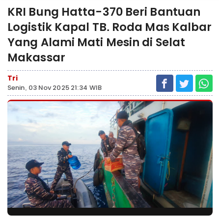
KRI Bung Hatta-370 Beri Bantuan
Logistik Kapal TB. Roda Mas Kalbar
Yang Alami Mati Mesin di Selat
Makassar
Tri
Senin, 03 Nov 2025 21:34 WIB