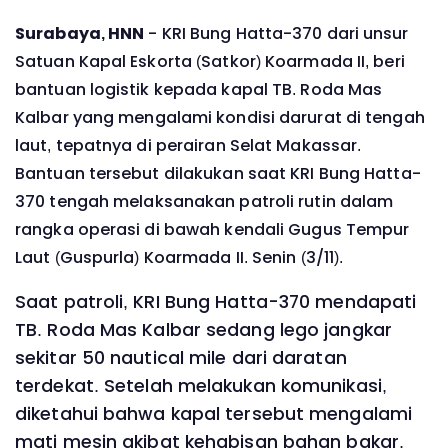
Surabaya, HNN
- KRI Bung Hatta-370 dari unsur
Satuan Kapal Eskorta (Satkor) Koarmada II, beri
bantuan logistik kepada kapal TB. Roda Mas
Kalbar yang mengalami kondisi darurat di tengah
laut, tepatnya di perairan Selat Makassar.
Bantuan tersebut dilakukan saat KRI Bung Hatta-
370 tengah melaksanakan patroli rutin dalam
rangka operasi di bawah kendali Gugus Tempur
Laut (Guspurla) Koarmada II. Senin (3/11).
Saat patroli, KRI Bung Hatta-370 mendapati
TB. Roda Mas Kalbar sedang lego jangkar
sekitar 50 nautical mile dari daratan
terdekat. Setelah melakukan komunikasi,
diketahui bahwa kapal tersebut mengalami
mati mesin akibat kehabisan bahan bakar,