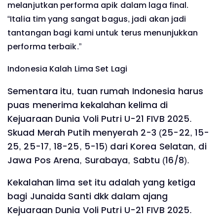
melanjutkan performa apik dalam laga final.
“Italia tim yang sangat bagus, jadi akan jadi
tantangan bagi kami untuk terus menunjukkan
performa terbaik.”
Indonesia Kalah Lima Set Lagi
Sementara itu, tuan rumah Indonesia harus
puas menerima kekalahan kelima di
Kejuaraan Dunia Voli Putri U-21 FIVB 2025.
Skuad Merah Putih menyerah 2-3 (25-22, 15-
25, 25-17, 18-25, 5-15) dari Korea Selatan, di
Jawa Pos Arena, Surabaya, Sabtu (16/8).
Kekalahan lima set itu adalah yang ketiga
bagi Junaida Santi dkk dalam ajang
Kejuaraan Dunia Voli Putri U-21 FIVB 2025.