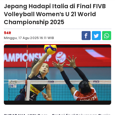
Jepang Hadapi Italia di Final FIVB
Volleyball Women's U 21 World
Championship 2025
94R
Minggu, 17 Agu 2025 16:11 WIB