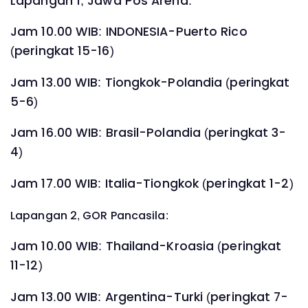
Lapangan 1, Jawa Pos Arena:
Jam 10.00 WIB: INDONESIA-Puerto Rico
(peringkat 15-16)
Jam 13.00 WIB: Tiongkok-Polandia (peringkat
5-6)
Jam 16.00 WIB: Brasil-Polandia (peringkat 3-
4)
Jam 17.00 WIB: Italia-Tiongkok (peringkat 1-2)
Lapangan 2, GOR Pancasila:
Jam 10.00 WIB: Thailand-Kroasia (peringkat
11-12)
Jam 13.00 WIB: Argentina-Turki (peringkat 7-