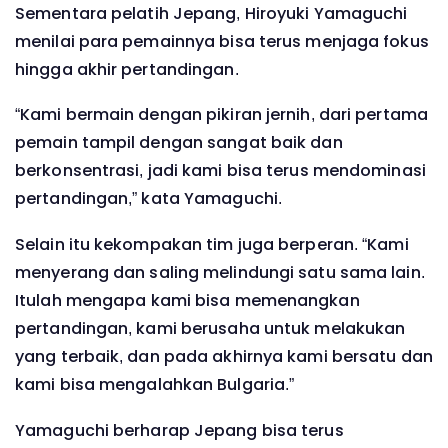
Sementara pelatih Jepang, Hiroyuki Yamaguchi
menilai para pemainnya bisa terus menjaga fokus
hingga akhir pertandingan.
“Kami bermain dengan pikiran jernih, dari pertama
pemain tampil dengan sangat baik dan
berkonsentrasi, jadi kami bisa terus mendominasi
pertandingan,” kata Yamaguchi.
Selain itu kekompakan tim juga berperan. “Kami
menyerang dan saling melindungi satu sama lain.
Itulah mengapa kami bisa memenangkan
pertandingan, kami berusaha untuk melakukan
yang terbaik, dan pada akhirnya kami bersatu dan
kami bisa mengalahkan Bulgaria.”
Yamaguchi berharap Jepang bisa terus