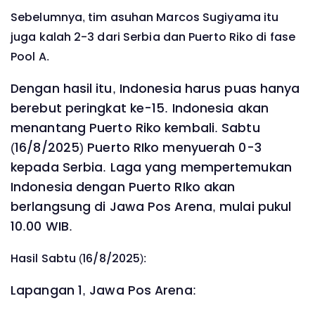
Sebelumnya, tim asuhan Marcos Sugiyama itu
juga kalah 2-3 dari Serbia dan Puerto Riko di fase
Pool A.
Dengan hasil itu, Indonesia harus puas hanya
berebut peringkat ke-15. Indonesia akan
menantang Puerto Riko kembali. Sabtu
(16/8/2025) Puerto RIko menyuerah 0-3
kepada Serbia. Laga yang mempertemukan
Indonesia dengan Puerto RIko akan
berlangsung di Jawa Pos Arena, mulai pukul
10.00 WIB.
Hasil Sabtu (16/8/2025):
Lapangan 1, Jawa Pos Arena: