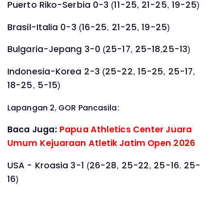
Puerto Riko-Serbia 0-3 (11-25, 21-25, 19-25)
Brasil-Italia 0-3 (16-25, 21-25, 19-25)
Bulgaria-Jepang 3-0 (25-17, 25-18,25-13)
Indonesia-Korea 2-3 (25-22, 15-25, 25-17,
18-25, 5-15)
Lapangan 2, GOR Pancasila:
Baca Juga:
Papua Athletics Center Juara
Umum Kejuaraan Atletik Jatim Open 2026
USA - Kroasia 3-1 (26-28, 25-22, 25-16. 25-
16)