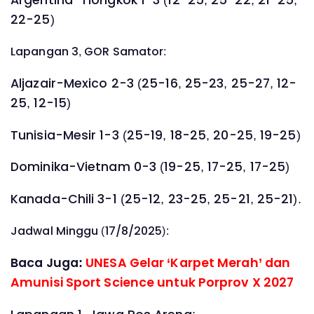
22-25)
Lapangan 3, GOR Samator:
Aljazair-Mexico 2-3 (25-16, 25-23, 25-27, 12-
25, 12-15)
Tunisia-Mesir 1-3 (25-19, 18-25, 20-25, 19-25)
Dominika-Vietnam 0-3 (19-25, 17-25, 17-25)
Kanada-Chili 3-1 (25-12, 23-25, 25-21, 25-21).
Jadwal Minggu (17/8/2025):
Baca Juga:
UNESA Gelar ‘Karpet Merah’ dan
Amunisi Sport Science untuk Porprov X 2027