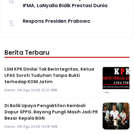
4
IFMA, LaNyalla Bidik Prestasi Dunia
5
Respons Presiden Prabowo
Berita Terbaru
LSM KPK Dinilai Tak Berintegritas, Ketua
LPAS Soroti Tuduhan Tanpa Bukti
terhadap KONI Jatim
Kamis, 06 Agu 2026 22:01 WIB
Di Balik Upaya Pengaktifan Kembali
Dapur SPPG, Bayang Pungli Masih Jadi PR
Besar Kepala BGN
Kamis, 06 Agu 2026 14:08 WIB