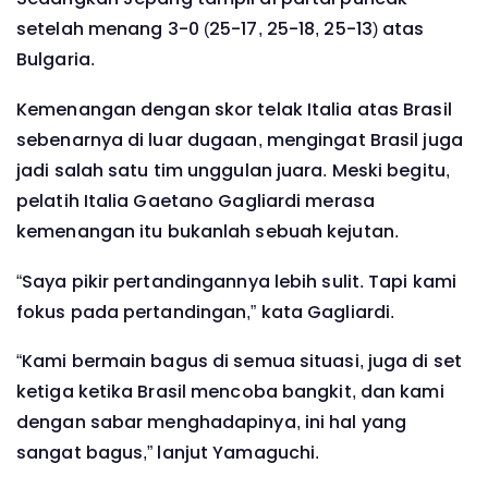
setelah menang 3-0 (25-17, 25-18, 25-13) atas
Bulgaria.
Kemenangan dengan skor telak Italia atas Brasil
sebenarnya di luar dugaan, mengingat Brasil juga
jadi salah satu tim unggulan juara. Meski begitu,
pelatih Italia Gaetano Gagliardi merasa
kemenangan itu bukanlah sebuah kejutan.
“Saya pikir pertandingannya lebih sulit. Tapi kami
fokus pada pertandingan,” kata Gagliardi.
“Kami bermain bagus di semua situasi, juga di set
ketiga ketika Brasil mencoba bangkit, dan kami
dengan sabar menghadapinya, ini hal yang
sangat bagus,” lanjut Yamaguchi.