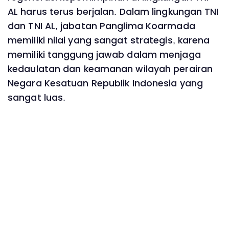
AL harus terus berjalan. Dalam lingkungan TNI
dan TNI AL, jabatan Panglima Koarmada
memiliki nilai yang sangat strategis, karena
memiliki tanggung jawab dalam menjaga
kedaulatan dan keamanan wilayah perairan
Negara Kesatuan Republik Indonesia yang
sangat luas.