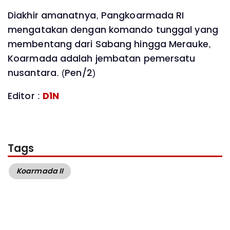
Diakhir amanatnya, Pangkoarmada RI
mengatakan dengan komando tunggal yang
membentang dari Sabang hingga Merauke,
Koarmada adalah jembatan pemersatu
nusantara. (Pen/2)
Editor :
D1N
Tags
Koarmada II