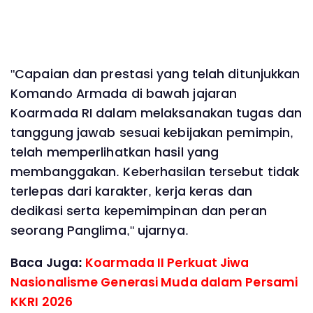
"Capaian dan prestasi yang telah ditunjukkan
Komando Armada di bawah jajaran
Koarmada RI dalam melaksanakan tugas dan
tanggung jawab sesuai kebijakan pemimpin,
telah memperlihatkan hasil yang
membanggakan. Keberhasilan tersebut tidak
terlepas dari karakter, kerja keras dan
dedikasi serta kepemimpinan dan peran
seorang Panglima," ujarnya.
Baca Juga:
Koarmada II Perkuat Jiwa
Nasionalisme Generasi Muda dalam Persami
KKRI 2026