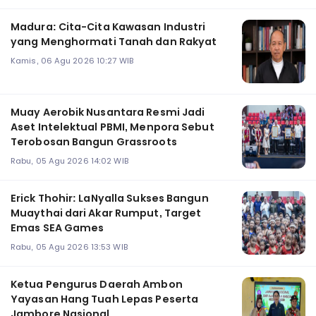
Madura: Cita-Cita Kawasan Industri
yang Menghormati Tanah dan Rakyat
Kamis, 06 Agu 2026 10:27 WIB
Muay Aerobik Nusantara Resmi Jadi
Aset Intelektual PBMI, Menpora Sebut
Terobosan Bangun Grassroots
Rabu, 05 Agu 2026 14:02 WIB
Erick Thohir: LaNyalla Sukses Bangun
Muaythai dari Akar Rumput, Target
Emas SEA Games
Rabu, 05 Agu 2026 13:53 WIB
Ketua Pengurus Daerah Ambon
Yayasan Hang Tuah Lepas Peserta
Jambore Nasional