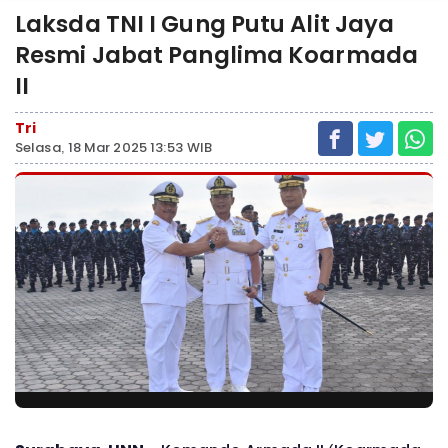
Laksda TNI I Gung Putu Alit Jaya
Resmi Jabat Panglima Koarmada
II
Tri
Selasa, 18 Mar 2025 13:53 WIB