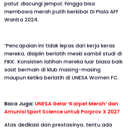
patut diacungi jempol, hingga bisa
membawa merah putih berkibar Di Piala AFF
Wanita 2024.
"Pencapaian ini tidak lepas dari kerja keras
mereka, disiplin berlatih meski sambil studi di
FIKK. Konsisten latihan mereka luar biasa baik
saat bermain di klub masing-masing
maupun ketika berlatih di UNESA Women FC.
Baca Juga:
UNESA Gelar ‘Karpet Merah’ dan
Amunisi Sport Science untuk Porprov X 2027
Atas dedikasi dan prestasinya, tentu ada