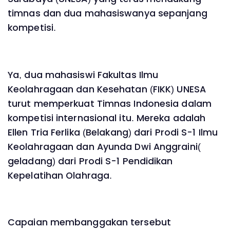
timnas dan dua mahasiswanya sepanjang
kompetisi.
Ya, dua mahasiswi Fakultas Ilmu
Keolahragaan dan Kesehatan (FIKK) UNESA
turut memperkuat Timnas Indonesia dalam
kompetisi internasional itu. Mereka adalah
Ellen Tria Ferlika (Belakang) dari Prodi S-1 Ilmu
Keolahragaan dan Ayunda Dwi Anggraini(
geladang) dari Prodi S-1 Pendidikan
Kepelatihan Olahraga.
Capaian membanggakan tersebut