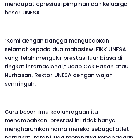
mendapat apresiasi pimpinan dan keluarga
besar UNESA.
"Kami dengan bangga mengucapkan
selamat kepada dua mahasiswi FIKK UNESA
yang telah mengukir prestasi luar biasa di
tingkat internasional," ucap Cak Hasan atau
Nurhasan, Rektor UNESA dengan wajah
semringah.
Guru besar ilmu keolahragaan itu
menambahkan, prestasi ini tidak hanya
mengharumkan nama mereka sebagai atlet
berbakat, tetapi juga membawa kebanggaan