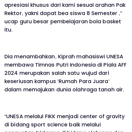
apresiasi khusus dari kami sesuai arahan Pak
Rektor, yakni dapat bea siswa 8 Semester ,"
ucap guru besar pembelajaran bola basket
itu.
Dia menambahkan, Kiprah mahasiswi UNESA
membawa Timnas Putri Indonesia di Piala AFF
2024 merupakan salah satu wujud dari
keseriusan kampus ‘Rumah Para Juara’
dalam memajukan dunia olahraga tanah air.
“UNESA melalui FIKK menjadi center of gravity
di bidang sport science baik melalui