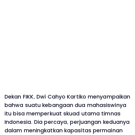
Dekan FIKK, Dwi Cahyo Kartiko menyampaikan
bahwa suatu kebangaan dua mahasiswinya
itu bisa memperkuat skuad utama timnas
Indonesia. Dia percaya, perjuangan keduanya
dalam meningkatkan kapasitas permainan