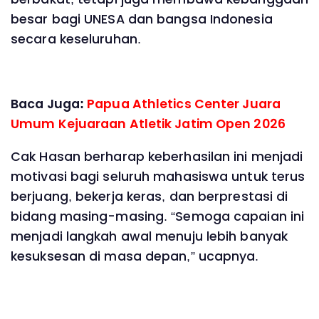
besar bagi UNESA dan bangsa Indonesia
secara keseluruhan.
Baca Juga:
Papua Athletics Center Juara
Umum Kejuaraan Atletik Jatim Open 2026
Cak Hasan berharap keberhasilan ini menjadi
motivasi bagi seluruh mahasiswa untuk terus
berjuang, bekerja keras, dan berprestasi di
bidang masing-masing. “Semoga capaian ini
menjadi langkah awal menuju lebih banyak
kesuksesan di masa depan,” ucapnya.