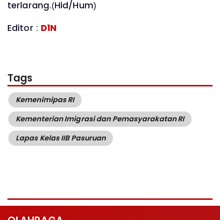
terlarang.(Hid/Hum)
Editor :
D1N
Tags
Kemenimipas RI
Kementerian Imigrasi dan Pemasyarakatan RI
Lapas Kelas IIB Pasuruan