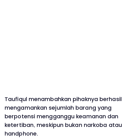
Taufiqul menambahkan pihaknya berhasil
mengamankan sejumlah barang yang
berpotensi mengganggu keamanan dan
ketertiban, meskipun bukan narkoba atau
handphone.