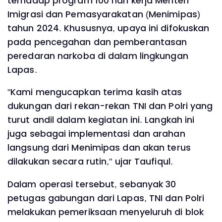
terhadap program 100 hari kerja Menteri
Imigrasi dan Pemasyarakatan (Menimipas)
tahun 2024. Khususnya, upaya ini difokuskan
pada pencegahan dan pemberantasan
peredaran narkoba di dalam lingkungan
Lapas.
"Kami mengucapkan terima kasih atas
dukungan dari rekan-rekan TNI dan Polri yang
turut andil dalam kegiatan ini. Langkah ini
juga sebagai implementasi dan arahan
langsung dari Menimipas dan akan terus
dilakukan secara rutin," ujar Taufiqul.
Dalam operasi tersebut, sebanyak 30
petugas gabungan dari Lapas, TNI dan Polri
melakukan pemeriksaan menyeluruh di blok