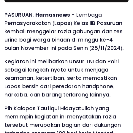
PASURUAN,
Harnasnews
- Lembaga
Pemasyarakatan (Lapas) Kelas IIB Pasuruan
kembali menggelar razia gabungan dan tes
urine bagi warga binaan di minggu ke-4
bulan November ini pada Senin (25/11/2024).
Kegiatan ini melibatkan unsur TNI dan Polri
sebagai langkah nyata untuk menjaga
keamanan, ketertiban, serta memastikan
Lapas bersih dari peredaran handphone,
narkoba, dan barang terlarang lainnya.
Plh Kalapas Taufiqul Hidayatullah yang
memimpin kegiatan ini menyatakan razia
tersebut merupakan bagian dari dukungan