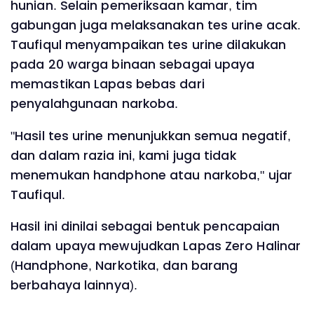
hunian. Selain pemeriksaan kamar, tim
gabungan juga melaksanakan tes urine acak.
Taufiqul menyampaikan tes urine dilakukan
pada 20 warga binaan sebagai upaya
memastikan Lapas bebas dari
penyalahgunaan narkoba.
"Hasil tes urine menunjukkan semua negatif,
dan dalam razia ini, kami juga tidak
menemukan handphone atau narkoba," ujar
Taufiqul.
Hasil ini dinilai sebagai bentuk pencapaian
dalam upaya mewujudkan Lapas Zero Halinar
(Handphone, Narkotika, dan barang
berbahaya lainnya).