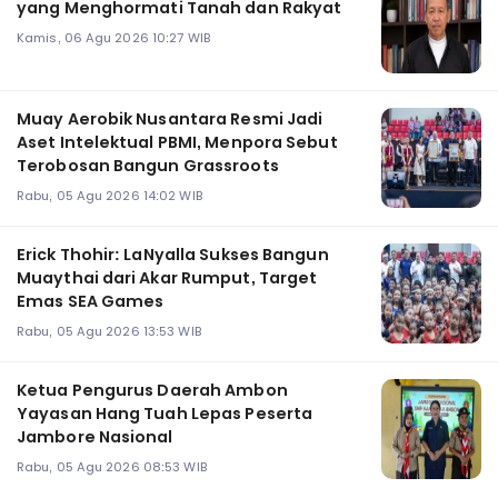
yang Menghormati Tanah dan Rakyat
Kamis, 06 Agu 2026 10:27 WIB
Muay Aerobik Nusantara Resmi Jadi
Aset Intelektual PBMI, Menpora Sebut
Terobosan Bangun Grassroots
Rabu, 05 Agu 2026 14:02 WIB
Erick Thohir: LaNyalla Sukses Bangun
Muaythai dari Akar Rumput, Target
Emas SEA Games
Rabu, 05 Agu 2026 13:53 WIB
Ketua Pengurus Daerah Ambon
Yayasan Hang Tuah Lepas Peserta
Jambore Nasional
Rabu, 05 Agu 2026 08:53 WIB