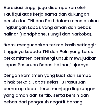
Apresiasi tinggi juga disampaikan oleh
Taufiqul atas kerja sama dan dukungan
penuh dari TNI dan Polri dalam menciptakan
lingkungan Lapas yang aman dan bebas
halinar (Handphone, Pungli dan Narkoba).
“Kami mengucapkan terima kasih setinggi-
tingginya kepada TNI dan Polri yang terus
berkomitmen bersinergi untuk mewujudkan
Lapas Pasuruan Bebas Halinar,” ujarnya.
Dengan komitmen yang kuat dari semua
pihak terkait, Lapas Kelas IIB Pasuruan
berharap dapat terus menjaga lingkungan
yang aman dan tertib, serta bersih dan
bebas dari pengaruh negatif barang