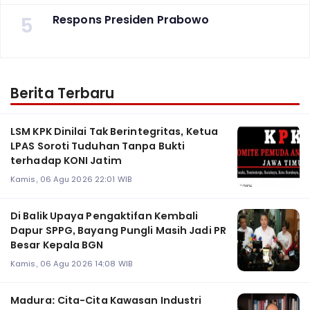
5
Respons Presiden Prabowo
Berita Terbaru
LSM KPK Dinilai Tak Berintegritas, Ketua
LPAS Soroti Tuduhan Tanpa Bukti
terhadap KONI Jatim
Kamis, 06 Agu 2026 22:01 WIB
Di Balik Upaya Pengaktifan Kembali
Dapur SPPG, Bayang Pungli Masih Jadi PR
Besar Kepala BGN
Kamis, 06 Agu 2026 14:08 WIB
Madura: Cita-Cita Kawasan Industri