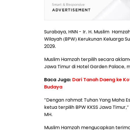
Surabaya, HNN - Ir. H. Muslim Hamzah
Wilayah (BPW) Kerukunan Keluarga Su
2029.
Muslim Hamzah terpilih secara aklam
Jawa Timur di Hotel Garden Palace, mi
Baca Juga:
Dari Tanah Daeng ke Ko
Budaya
"Dengan rahmat Tuhan Yang Maha Es
ketua terpilih BPW KKSS Jawa Timur,"
MH.
Muslim Hamzah mengucapkan terima 