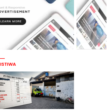
RISTIWA