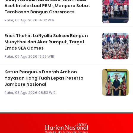
Aset Intelektual PBMI, Menpora Sebut
Terobosan Bangun Grassroots
Rabu, 05 Agu 2026 14:02 WIB
Erick Thohir: LaNyalla Sukses Bangun
Muaythai dari Akar Rumput, Target
Emas SEA Games
Rabu, 05 Agu 2026 13:53 WIB
Ketua Pengurus Daerah Ambon
Yayasan Hang Tuah Lepas Peserta
Jambore Nasional
Rabu, 05 Agu 2026 08:53 WIB