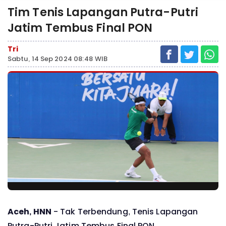
Tim Tenis Lapangan Putra-Putri
Jatim Tembus Final PON
Tri
Sabtu, 14 Sep 2024 08:48 WIB
Aceh, HNN
- Tak Terbendung, Tenis Lapangan
Putra-Putri Jatim Tembus Final PON