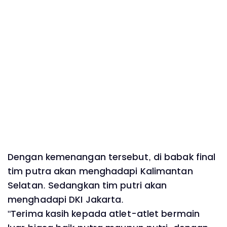
Dengan kemenangan tersebut, di babak final
tim putra akan menghadapi Kalimantan
Selatan. Sedangkan tim putri akan
menghadapi DKI Jakarta.
"Terima kasih kepada atlet-atlet bermain