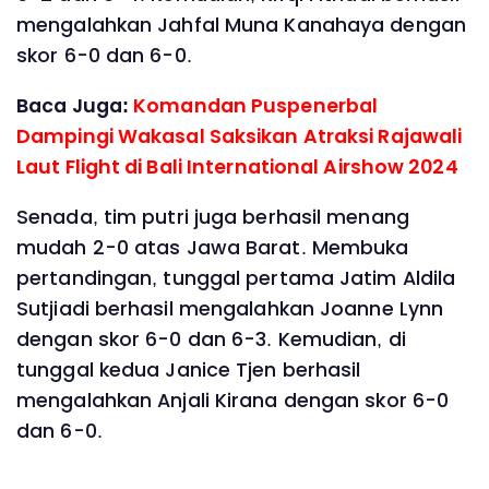
mengalahkan Jahfal Muna Kanahaya dengan
skor 6-0 dan 6-0.
Baca Juga:
Komandan Puspenerbal
Dampingi Wakasal Saksikan Atraksi Rajawali
Laut Flight di Bali International Airshow 2024
Senada, tim putri juga berhasil menang
mudah 2-0 atas Jawa Barat. Membuka
pertandingan, tunggal pertama Jatim Aldila
Sutjiadi berhasil mengalahkan Joanne Lynn
dengan skor 6-0 dan 6-3. Kemudian, di
tunggal kedua Janice Tjen berhasil
mengalahkan Anjali Kirana dengan skor 6-0
dan 6-0.