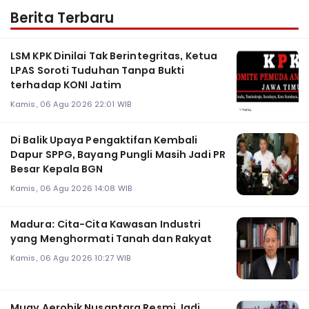
Berita Terbaru
LSM KPK Dinilai Tak Berintegritas, Ketua
LPAS Soroti Tuduhan Tanpa Bukti
terhadap KONI Jatim
Kamis, 06 Agu 2026 22:01 WIB
Di Balik Upaya Pengaktifan Kembali
Dapur SPPG, Bayang Pungli Masih Jadi PR
Besar Kepala BGN
Kamis, 06 Agu 2026 14:08 WIB
Madura: Cita-Cita Kawasan Industri
yang Menghormati Tanah dan Rakyat
Kamis, 06 Agu 2026 10:27 WIB
Muay Aerobik Nusantara Resmi Jadi