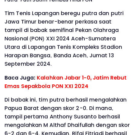
Tim Tenis Lapangan beregu putra dan putri
Jawa Timur benar-benar perkasa saat
tampil di babak semifinal Pekan Olahraga
Nasional (PON) XXI 2024 Aceh-Sumatera
Utara di Lapangan Tenis Kompleks Stadion
Harapan Bangsa, Banda Aceh, Jumat 13
September 2024.
Baca Juga:
Kalahkan Jabar 1-0, Jatim Rebut
Emas Sepakbola PON XXI 2024
Di babak ini, tim putra berhasil mengalahkan
Papua Barat dengan skor 2-0. Di mana,
tampil pertama Anthony Susanto berhasil
mengalahkan M Althaf Dhaifullah dengan skor
6-2 dan 6-4. Kemudian, Rifqi Fitriadi berhasil