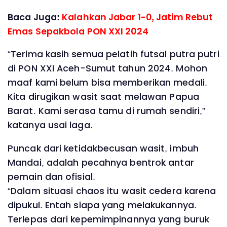
Baca Juga:
Kalahkan Jabar 1-0, Jatim Rebut
Emas Sepakbola PON XXI 2024
“Terima kasih semua pelatih futsal putra putri
di PON XXI Aceh-Sumut tahun 2024. Mohon
maaf kami belum bisa memberikan medali.
Kita dirugikan wasit saat melawan Papua
Barat. Kami serasa tamu di rumah sendiri,”
katanya usai laga.
Puncak dari ketidakbecusan wasit, imbuh
Mandai, adalah pecahnya bentrok antar
pemain dan ofisial.
“Dalam situasi chaos itu wasit cedera karena
dipukul. Entah siapa yang melakukannya.
Terlepas dari kepemimpinannya yang buruk