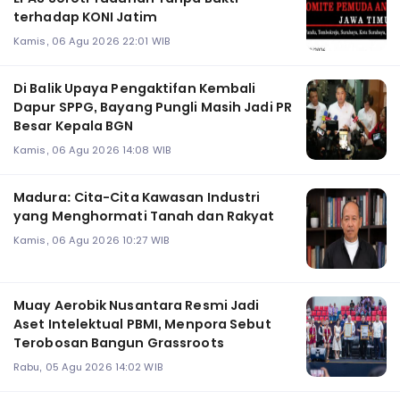
terhadap KONI Jatim
Kamis, 06 Agu 2026 22:01 WIB
Di Balik Upaya Pengaktifan Kembali
Dapur SPPG, Bayang Pungli Masih Jadi PR
Besar Kepala BGN
Kamis, 06 Agu 2026 14:08 WIB
Madura: Cita-Cita Kawasan Industri
yang Menghormati Tanah dan Rakyat
Kamis, 06 Agu 2026 10:27 WIB
Muay Aerobik Nusantara Resmi Jadi
Aset Intelektual PBMI, Menpora Sebut
Terobosan Bangun Grassroots
Rabu, 05 Agu 2026 14:02 WIB