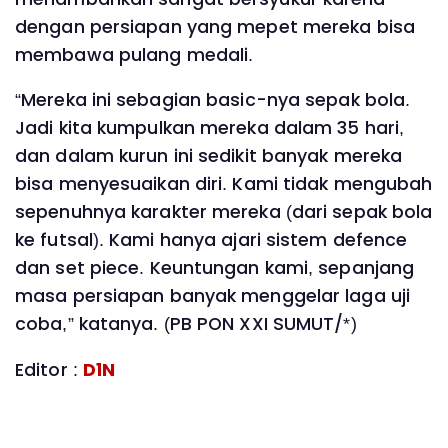
dengan persiapan yang mepet mereka bisa
membawa pulang medali.
“Mereka ini sebagian basic-nya sepak bola.
Jadi kita kumpulkan mereka dalam 35 hari,
dan dalam kurun ini sedikit banyak mereka
bisa menyesuaikan diri. Kami tidak mengubah
sepenuhnya karakter mereka (dari sepak bola
ke futsal). Kami hanya ajari sistem defence
dan set piece. Keuntungan kami, sepanjang
masa persiapan banyak menggelar laga uji
coba,” katanya. (PB PON XXI SUMUT/*)
Editor :
D1N