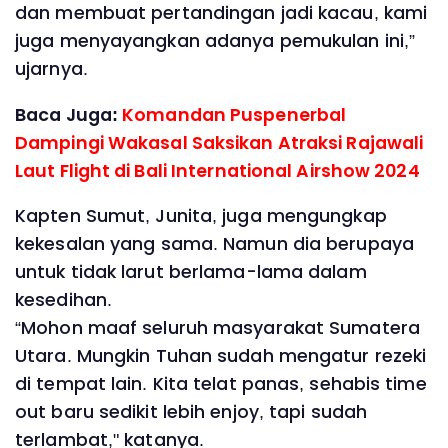
dan membuat pertandingan jadi kacau, kami
juga menyayangkan adanya pemukulan ini,”
ujarnya.
Baca Juga:
Komandan Puspenerbal
Dampingi Wakasal Saksikan Atraksi Rajawali
Laut Flight di Bali International Airshow 2024
Kapten Sumut, Junita, juga mengungkap
kekesalan yang sama. Namun dia berupaya
untuk tidak larut berlama-lama dalam
kesedihan.
“Mohon maaf seluruh masyarakat Sumatera
Utara. Mungkin Tuhan sudah mengatur rezeki
di tempat lain. Kita telat panas, sehabis time
out baru sedikit lebih enjoy, tapi sudah
terlambat," katanya.