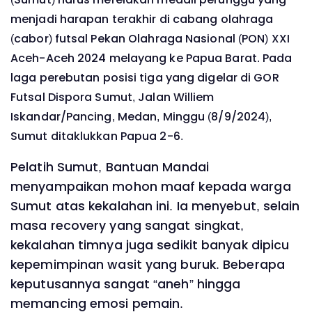
menjadi harapan terakhir di cabang olahraga
(cabor) futsal Pekan Olahraga Nasional (PON) XXI
Aceh-Aceh 2024 melayang ke Papua Barat. Pada
laga perebutan posisi tiga yang digelar di GOR
Futsal Dispora Sumut, Jalan Williem
Iskandar/Pancing, Medan, Minggu (8/9/2024),
Sumut ditaklukkan Papua 2-6.
Pelatih Sumut, Bantuan Mandai
menyampaikan mohon maaf kepada warga
Sumut atas kekalahan ini. Ia menyebut, selain
masa recovery yang sangat singkat,
kekalahan timnya juga sedikit banyak dipicu
kepemimpinan wasit yang buruk. Beberapa
keputusannya sangat “aneh” hingga
memancing emosi pemain.