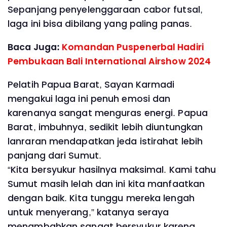
Sepanjang penyelenggaraan cabor futsal,
laga ini bisa dibilang yang paling panas.
Baca Juga:
Komandan Puspenerbal Hadiri
Pembukaan Bali International Airshow 2024
Pelatih Papua Barat, Sayan Karmadi
mengakui laga ini penuh emosi dan
karenanya sangat menguras energi. Papua
Barat, imbuhnya, sedikit lebih diuntungkan
lanraran mendapatkan jeda istirahat lebih
panjang dari Sumut.
“Kita bersyukur hasilnya maksimal. Kami tahu
Sumut masih lelah dan ini kita manfaatkan
dengan baik. Kita tunggu mereka lengah
untuk menyerang,” katanya seraya
menambahkan sangat bersyukur karena