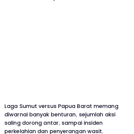
Laga Sumut versus Papua Barat memang
diwarnai banyak benturan, sejumlah aksi
saling dorong antar, sampai insiden
perkelahian dan penyerangan wasit.