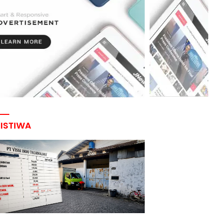
RISTIWA