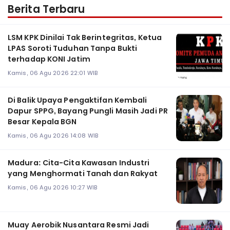
Berita Terbaru
LSM KPK Dinilai Tak Berintegritas, Ketua
LPAS Soroti Tuduhan Tanpa Bukti
terhadap KONI Jatim
Kamis, 06 Agu 2026 22:01 WIB
Di Balik Upaya Pengaktifan Kembali
Dapur SPPG, Bayang Pungli Masih Jadi PR
Besar Kepala BGN
Kamis, 06 Agu 2026 14:08 WIB
Madura: Cita-Cita Kawasan Industri
yang Menghormati Tanah dan Rakyat
Kamis, 06 Agu 2026 10:27 WIB
Muay Aerobik Nusantara Resmi Jadi