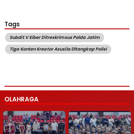
Tags
Subdit V Siber Ditreskrimsus Polda Jatim
Tiga Konten Kreator Asusila Ditangkap Polisi
OLAHRAGA