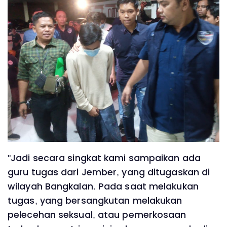
"Jadi secara singkat kami sampaikan ada
guru tugas dari Jember, yang ditugaskan di
wilayah Bangkalan. Pada saat melakukan
tugas, yang bersangkutan melakukan
pelecehan seksual, atau pemerkosaan