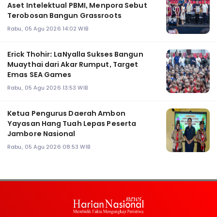
Aset Intelektual PBMI, Menpora Sebut
Terobosan Bangun Grassroots
Rabu, 05 Agu 2026 14:02 WIB
Erick Thohir: LaNyalla Sukses Bangun
Muaythai dari Akar Rumput, Target
Emas SEA Games
Rabu, 05 Agu 2026 13:53 WIB
Ketua Pengurus Daerah Ambon
Yayasan Hang Tuah Lepas Peserta
Jambore Nasional
Rabu, 05 Agu 2026 08:53 WIB