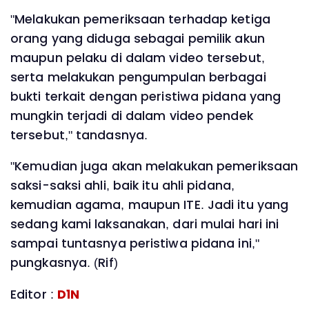
"Melakukan pemeriksaan terhadap ketiga
orang yang diduga sebagai pemilik akun
maupun pelaku di dalam video tersebut,
serta melakukan pengumpulan berbagai
bukti terkait dengan peristiwa pidana yang
mungkin terjadi di dalam video pendek
tersebut," tandasnya.
"Kemudian juga akan melakukan pemeriksaan
saksi-saksi ahli, baik itu ahli pidana,
kemudian agama, maupun ITE. Jadi itu yang
sedang kami laksanakan, dari mulai hari ini
sampai tuntasnya peristiwa pidana ini,"
pungkasnya. (Rif)
Editor :
D1N