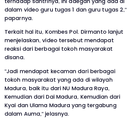
terhadap santrinya, ini adegan yang ada di
dalam video guru tugas 1 dan guru tugas 2,"
paparnya.
Terkait hal itu, Kombes Pol. Dirmanto lanjut
menjelaskan, video tersebut mendapat
reaksi dari berbagai tokoh masyarakat
disana.
"Jadi mendapat kecaman dari berbagai
tokoh masyarakat yang ada di wilayah
Madura, baik itu dari NU Madura Raya,
Kemudian dari Dai Madura, Kemudian dari
Kyai dan Ulama Madura yang tergabung
dalam Auma," jelasnya.