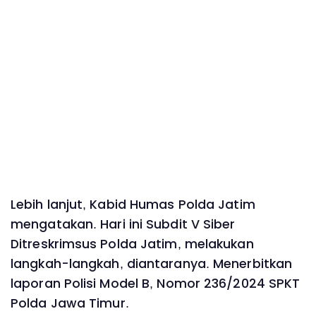
Lebih lanjut, Kabid Humas Polda Jatim
mengatakan. Hari ini Subdit V Siber
Ditreskrimsus Polda Jatim, melakukan
langkah-langkah, diantaranya. Menerbitkan
laporan Polisi Model B, Nomor 236/2024 SPKT
Polda Jawa Timur.