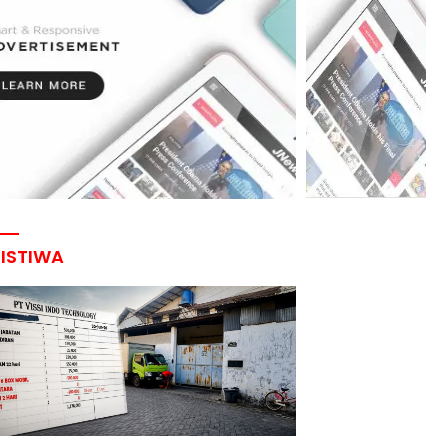
RISTIWA