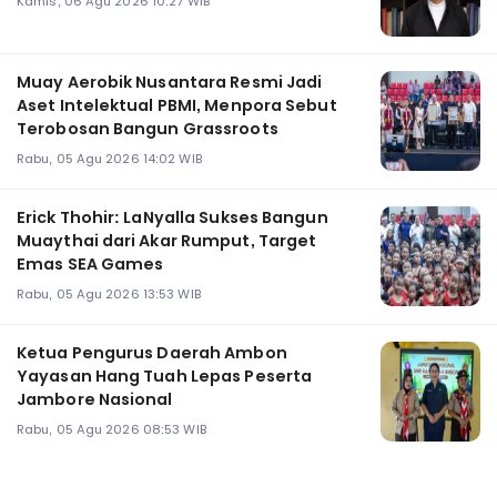
Kamis, 06 Agu 2026 10:27 WIB
Muay Aerobik Nusantara Resmi Jadi
Aset Intelektual PBMI, Menpora Sebut
Terobosan Bangun Grassroots
Rabu, 05 Agu 2026 14:02 WIB
Erick Thohir: LaNyalla Sukses Bangun
Muaythai dari Akar Rumput, Target
Emas SEA Games
Rabu, 05 Agu 2026 13:53 WIB
Ketua Pengurus Daerah Ambon
Yayasan Hang Tuah Lepas Peserta
Jambore Nasional
Rabu, 05 Agu 2026 08:53 WIB