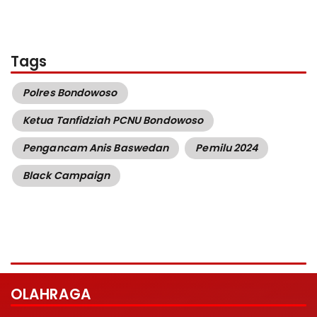
Tags
Polres Bondowoso
Ketua Tanfidziah PCNU Bondowoso
Pengancam Anis Baswedan
Pemilu 2024
Black Campaign
OLAHRAGA