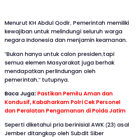
Menurut KH Abdul Qodir, Pemerintah memiliki
kewajiban untuk melindungi seluruh warga
negara Indonesia dan menjamin keamanan.
"Bukan hanya untuk calon presiden,tapi
semua elemen Masyarakat juga berhak
mendapatkan perlindungan oleh
pemerintah," tutupnya.
Baca Juga:
Pastikan Pemilu Aman dan
Kondusif, Kabaharkam Polri Cek Personel
dan Peralatan Pengamanan di Polda Jatim
Seperti diketahui pria berinisial AWK (23) asal
Jember ditangkap oleh Subdit Siber