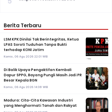
5
Berita Terbaru
LSM KPK Dinilai Tak Berintegritas, Ketua
LPAS Soroti Tuduhan Tanpa Bukti
terhadap KONI Jatim
Kamis, 06 Agu 2026 22:01 WIB
Di Balik Upaya Pengaktifan Kembali
Dapur SPPG, Bayang Pungli Masih Jadi PR
Besar Kepala BGN
Kamis, 06 Agu 2026 14:08 WIB
Madura: Cita-Cita Kawasan Industri
yang Menghormati Tanah dan Rakyat