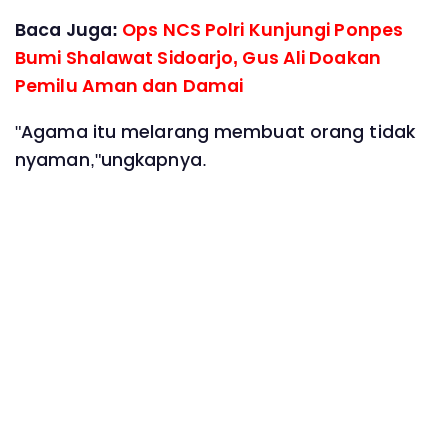
Baca Juga:
Ops NCS Polri Kunjungi Ponpes
Bumi Shalawat Sidoarjo, Gus Ali Doakan
Pemilu Aman dan Damai
"Agama itu melarang membuat orang tidak
nyaman,"ungkapnya.