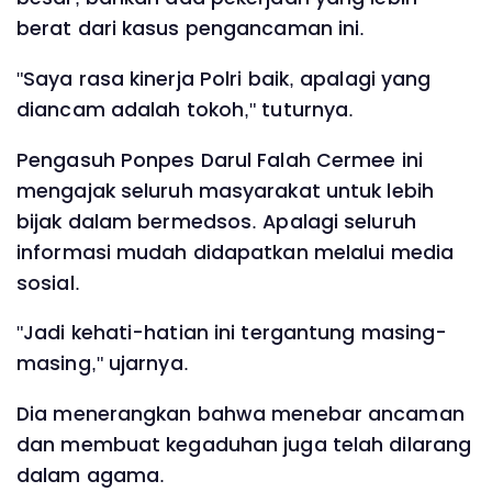
berat dari kasus pengancaman ini.
"Saya rasa kinerja Polri baik, apalagi yang
diancam adalah tokoh," tuturnya.
Pengasuh Ponpes Darul Falah Cermee ini
mengajak seluruh masyarakat untuk lebih
bijak dalam bermedsos. Apalagi seluruh
informasi mudah didapatkan melalui media
sosial.
"Jadi kehati-hatian ini tergantung masing-
masing," ujarnya.
Dia menerangkan bahwa menebar ancaman
dan membuat kegaduhan juga telah dilarang
dalam agama.