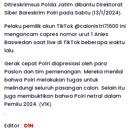
Ditreskrimsus Polda Jatim dibantu Direktorat
Siber Bareskrim Polri pada Sabtu (13/1/2024).
Pelaku pemilik akun TikTok @calonistri71600 ini
mengancam capres nomor urut 1 Anies
Baswedan saat live di TikTok beberapa waktu
lalu.
Gerak cepat Polri diapresiasi oleh para
Paslon dan tim pemenangan. Mereka menilai
bahwa Polri melakukan tugas untuk
melindungi seluruh pasangan calon. Selain itu
juga membuktikan bahwa Polri netral dalam
Pemilu 2024. (V1K)
.
Editor :
D1N