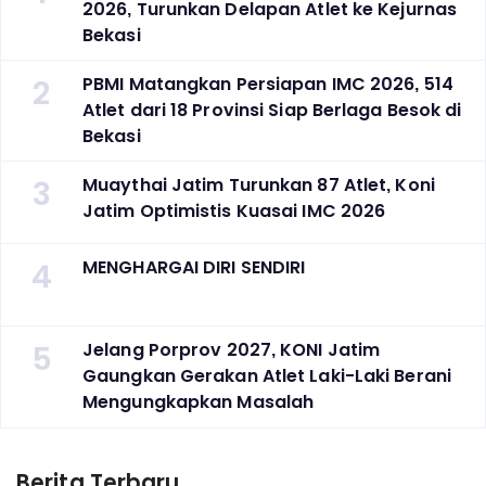
2026, Turunkan Delapan Atlet ke Kejurnas
Bekasi
2
PBMI Matangkan Persiapan IMC 2026, 514
Atlet dari 18 Provinsi Siap Berlaga Besok di
Bekasi
3
Muaythai Jatim Turunkan 87 Atlet, Koni
Jatim Optimistis Kuasai IMC 2026
4
MENGHARGAI DIRI SENDIRI
5
Jelang Porprov 2027, KONI Jatim
Gaungkan Gerakan Atlet Laki-Laki Berani
Mengungkapkan Masalah
Berita Terbaru