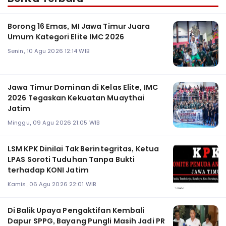
Borong 16 Emas, MI Jawa Timur Juara
Umum Kategori Elite IMC 2026
Senin, 10 Agu 2026 12:14 WIB
Jawa Timur Dominan di Kelas Elite, IMC
2026 Tegaskan Kekuatan Muaythai
Jatim
Minggu, 09 Agu 2026 21:05 WIB
LSM KPK Dinilai Tak Berintegritas, Ketua
LPAS Soroti Tuduhan Tanpa Bukti
terhadap KONI Jatim
Kamis, 06 Agu 2026 22:01 WIB
Di Balik Upaya Pengaktifan Kembali
Dapur SPPG, Bayang Pungli Masih Jadi PR