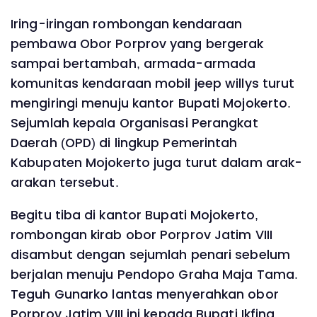
Iring-iringan rombongan kendaraan
pembawa Obor Porprov yang bergerak
sampai bertambah, armada-armada
komunitas kendaraan mobil jeep willys turut
mengiringi menuju kantor Bupati Mojokerto.
Sejumlah kepala Organisasi Perangkat
Daerah (OPD) di lingkup Pemerintah
Kabupaten Mojokerto juga turut dalam arak-
arakan tersebut.
Begitu tiba di kantor Bupati Mojokerto,
rombongan kirab obor Porprov Jatim VIII
disambut dengan sejumlah penari sebelum
berjalan menuju Pendopo Graha Maja Tama.
Teguh Gunarko lantas menyerahkan obor
Porprov Jatim VIII ini kepada Bupati Ikfina