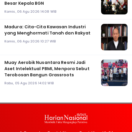
Besar Kepala BGN
Kamis, 06 Agu 2026 14:08 WIB
Madura: Cita-Cita Kawasan Industri
yang Menghormati Tanah dan Rakyat
Kamis, 06 Agu 2026 10:27 WIB
Muay Aerobik Nusantara Resmi Jadi
Aset Intelektual PBMI, Menpora Sebut
Terobosan Bangun Grassroots
Rabu, 05 Agu 2026 14:02 WIB