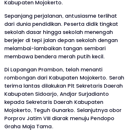
Kabupaten Mojokerto.
Sepanjang perjalanan, antusiasme terlihat
dari dunia pendidikan. Peserta didik tingkat
sekolah dasar hingga sekolah menengah
berjejer di tepi jalan depan sekolah dengan
melambai-lambaikan tangan sembari
membawa bendera merah putih kecil.
Di Lapangan Prambon, telah menanti
rombongan dari Kabupaten Mojokerto. Serah
terima lantas dilakukan Plt Sekretaris Daerah
Kabupaten Sidoarjo, Andjar Surjadianto
kepada Sekretaris Daerah Kabupaten
Mojokerto, Teguh Gunarko. Selanjutnya obor
Porprov Jatim VIII diarak menuju Pendopo
Graha Maja Tama.