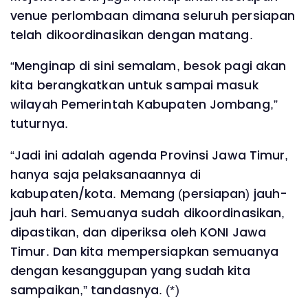
venue perlombaan dimana seluruh persiapan
telah dikoordinasikan dengan matang.
“Menginap di sini semalam, besok pagi akan
kita berangkatkan untuk sampai masuk
wilayah Pemerintah Kabupaten Jombang,”
tuturnya.
“Jadi ini adalah agenda Provinsi Jawa Timur,
hanya saja pelaksanaannya di
kabupaten/kota. Memang (persiapan) jauh-
jauh hari. Semuanya sudah dikoordinasikan,
dipastikan, dan diperiksa oleh KONI Jawa
Timur. Dan kita mempersiapkan semuanya
dengan kesanggupan yang sudah kita
sampaikan,” tandasnya. (*)