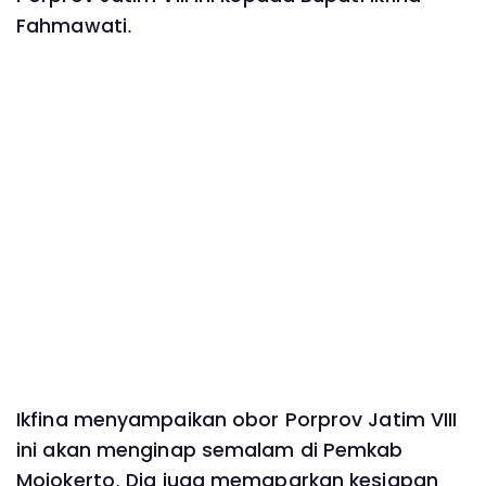
Fahmawati.
Ikfina menyampaikan obor Porprov Jatim VIII
ini akan menginap semalam di Pemkab
Mojokerto. Dia juga memaparkan kesiapan