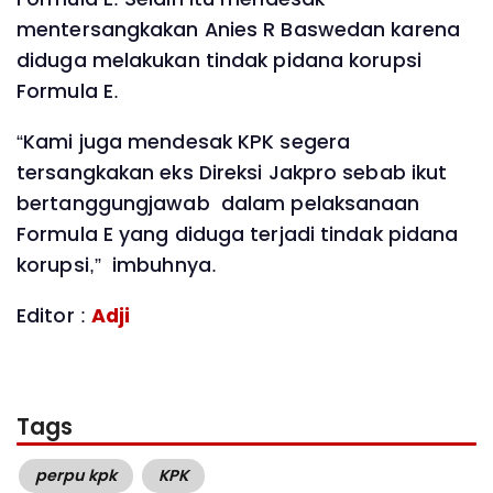
mentersangkakan Anies R Baswedan karena
diduga melakukan tindak pidana korupsi
Formula E.
“Kami juga mendesak KPK segera
tersangkakan eks Direksi Jakpro sebab ikut
bertanggungjawab dalam pelaksanaan
Formula E yang diduga terjadi tindak pidana
korupsi,” imbuhnya.
Editor :
Adji
Tags
perpu kpk
KPK