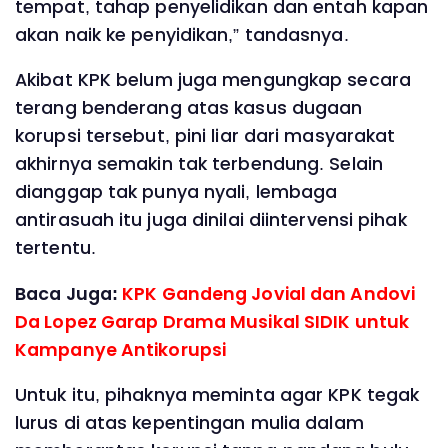
tempat, tahap penyelidikan dan entah kapan
akan naik ke penyidikan,” tandasnya.
Akibat KPK belum juga mengungkap secara
terang benderang atas kasus dugaan
korupsi tersebut, pini liar dari masyarakat
akhirnya semakin tak terbendung. Selain
dianggap tak punya nyali, lembaga
antirasuah itu juga dinilai diintervensi pihak
tertentu.
Baca Juga:
KPK Gandeng Jovial dan Andovi
Da Lopez Garap Drama Musikal SIDIK untuk
Kampanye Antikorupsi
Untuk itu, pihaknya meminta agar KPK tegak
lurus di atas kepentingan mulia dalam