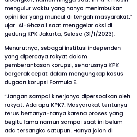
mengulur waktu yang hanya menimbulkan
opini liar yang muncul di tengah masyarakat,”
ujar Al-Ghazali saat menggelar aksi di
gedung KPK Jakarta, Selasa (31/1/2023).
Menurutnya, sebagai institusi independen
yang dipercaya rakyat dalam
pemberantasan korupsi, seharusnya KPK
bergerak cepat dalam mengungkap kasus
dugaan korupsi Formula E.
“Jangan sampai kinerjanya dipersoalkan oleh
rakyat. Ada apa KPK?. Masyarakat tentunya
terus bertanya-tanya karena proses yang
begitu lama namun sampai saat ini belum
ada tersangka satupun. Hanya jalan di