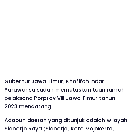
Gubernur Jawa Timur, Khofifah Indar
Parawansa sudah memutuskan tuan rumah
pelaksana Porprov VIII Jawa Timur tahun
2023 mendatang.
Adapun daerah yang ditunjuk adalah wilayah
Sidoarjo Raya (Sidoarjo, Kota Mojokerto,