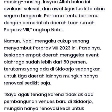
masing-masing. Insyaa Allah bulan ini
evaluasi selesai, dan awal Agustus kita akan
segera bergerak. Pertama tentu bertemu
dengan pemerintah daerah tuan rumah
Porprov VIII," ungkap Nabil.
Namun, Nabil mengaku cukup senang
menyambut Porprov VIII 2023 ini. Pasalnya,
kesiapan empat daerah menggelar event
olahraga sudah lebih dari 50 persen,
terutama yang ada di Sidoarjo sedangkan
untuk tiga daerah lainnya mungkin hanya
renovasi sedikit saja.
"Saya agak tenang karena tidak ak ada
pembangunan venues baru di Sidaorjo,
mungkin hanya renovasi kecil untuk