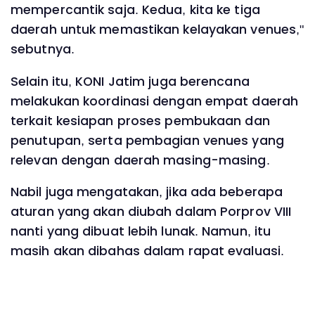
mempercantik saja. Kedua, kita ke tiga
daerah untuk memastikan kelayakan venues,"
sebutnya.
Selain itu, KONI Jatim juga berencana
melakukan koordinasi dengan empat daerah
terkait kesiapan proses pembukaan dan
penutupan, serta pembagian venues yang
relevan dengan daerah masing-masing.
Nabil juga mengatakan, jika ada beberapa
aturan yang akan diubah dalam Porprov VIII
nanti yang dibuat lebih lunak. Namun, itu
masih akan dibahas dalam rapat evaluasi.