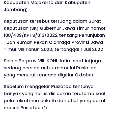
Kabupaten Mojokerto dan Kabupaten
Jombang).
Keputusan tersebut tertuang dalam Surat
Keputusan (SK) Gubernur Jawa Timur nomor
188/439/KPTS/013/2022 tentang Penunjukan
Tuan Rumah Pekan Olahraga Provinsi Jawa
Timur VIII Tahun 2023, tertanggal 1 Juli 2022.
Selain Porprov VIII, KONI Jatim saat ini juga
sedang bersiap untuk memulai Puslatda
yang menurut rencana digelar Oktober.
Sebelum menggelar Puslatda tentunya
banyak yang harus disiapkan terutama soal
pola rekrutmen pelatih dan atlet yang bakal
masuk Puslatda.(*)