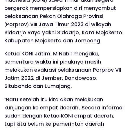
bergerak mempersiapkan diri menyambut
pelaksanaan Pekan Olahraga Provinsi
(Porprov) VIII Jawa Timur 2023 di wilayah
Sidoarjo Raya yakni Sidoarjo, Kota Mojokerto,
Kabupaten Mojokerto dan Jombang.
Ketua KONI Jatim, M Nabil mengaku,
sementara waktu ini pihaknya masih
melakukan evaluasi pelaksanaan Porprov VII
Jatim 2022 di Jember, Bondowoso,
Situbondo dan Lumajang.
"Baru setelah itu kita akan melakukan
kunjungan ke empat daerah. Secara informal
sudah dengan Ketua KONI empat daerah,
tapi kita belum ke pemerintah daerah