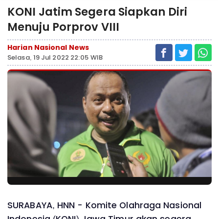
KONI Jatim Segera Siapkan Diri
Menuju Porprov VIII
Harian Nasional News
Selasa, 19 Jul 2022 22:05 WIB
SURABAYA, HNN - Komite Olahraga Nasional
Indonesia (KONI) Jawa Timur akan segera