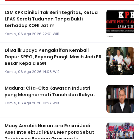
LSM KPK Dinilai Tak Berintegritas, Ketua
LPAS Soroti Tuduhan Tanpa Bukti
terhadap KONI Jatim
Kamis, 06 Agu 2026 22:01 WIB
Di Balik Upaya Pengaktifan Kembali
Dapur SPPG, Bayang Pungli Masih Jadi PR
Besar Kepala BGN
Kamis, 06 Agu 2026 14:08 WIB
Madura: Cita-Cita Kawasan Industri
yang Menghormati Tanah dan Rakyat
Kamis, 06 Agu 2026 10:27 WIB
Muay Aerobik Nusantara Resmi Jadi
Aset Intelektual PBMI, Menpora Sebut
Terobosan Bangun Grassroots