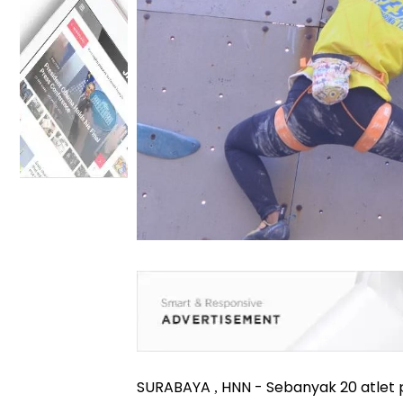
SURABAYA , HNN - Sebanyak 20 atlet 