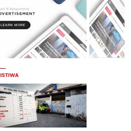
RISTIWA