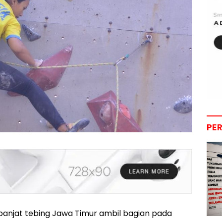
PE
panjat tebing Jawa Timur ambil bagian pada