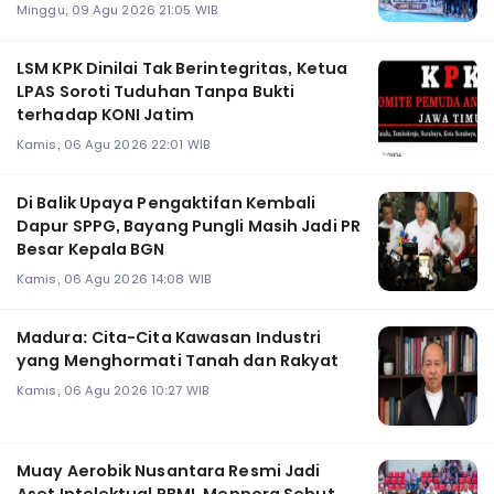
Minggu, 09 Agu 2026 21:05 WIB
LSM KPK Dinilai Tak Berintegritas, Ketua
LPAS Soroti Tuduhan Tanpa Bukti
terhadap KONI Jatim
Kamis, 06 Agu 2026 22:01 WIB
Di Balik Upaya Pengaktifan Kembali
Dapur SPPG, Bayang Pungli Masih Jadi PR
Besar Kepala BGN
Kamis, 06 Agu 2026 14:08 WIB
Madura: Cita-Cita Kawasan Industri
yang Menghormati Tanah dan Rakyat
Kamis, 06 Agu 2026 10:27 WIB
Muay Aerobik Nusantara Resmi Jadi
Aset Intelektual PBMI, Menpora Sebut