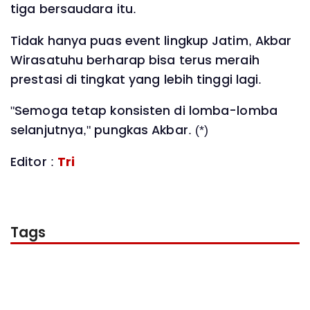
tiga bersaudara itu.
Tidak hanya puas event lingkup Jatim, Akbar
Wirasatuhu berharap bisa terus meraih
prestasi di tingkat yang lebih tinggi lagi.
"Semoga tetap konsisten di lomba-lomba
selanjutnya," pungkas Akbar. (*)
Editor :
Tri
Tags