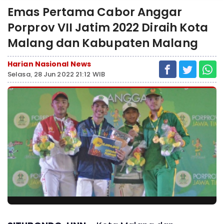
Emas Pertama Cabor Anggar
Porprov VII Jatim 2022 Diraih Kota
Malang dan Kabupaten Malang
Harian Nasional News
Selasa, 28 Jun 2022 21:12 WIB