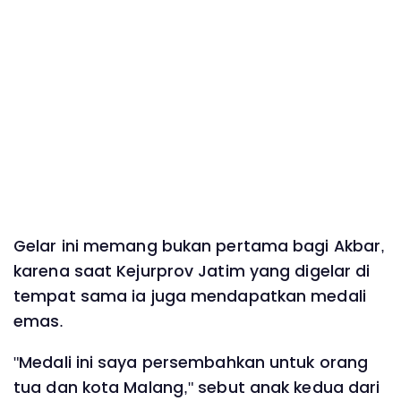
Gelar ini memang bukan pertama bagi Akbar,
karena saat Kejurprov Jatim yang digelar di
tempat sama ia juga mendapatkan medali
emas.
"Medali ini saya persembahkan untuk orang
tua dan kota Malang," sebut anak kedua dari