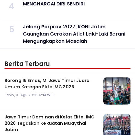
4
MENGHARGAI DIRI SENDIRI
5
Jelang Porprov 2027, KONI Jatim
Gaungkan Gerakan Atlet Laki-Laki Berani
Mengungkapkan Masalah
Berita Terbaru
Borong 16 Emas, MI Jawa Timur Juara
Umum Kategori Elite IMC 2026
Senin, 10 Agu 2026 12:14 WIB
Jawa Timur Dominan di Kelas Elite, IMC
2026 Tegaskan Kekuatan Muaythai
Jatim