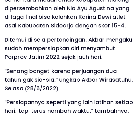
dipersembahkan oleh Nia Ayu Agustina yang
di laga final bisa kalahkan Karina Dewi atlet
asal Kabupaten Sidoarjo dengan skor 15-4.
Ditemui di sela pertandingan, Akbar mengaku
sudah mempersiapkan diri menyambut
Porprov Jatim 2022 sejak jauh hari.
"Senang banget karena perjuangan dua
tahun gak sia-sia," ungkap Akbar Wirasatuhu.
Selasa (28/6/2022).
"Persiapannya seperti yang lain latihan setiap
hari, tapi terus nambah waktu," tambahnya.