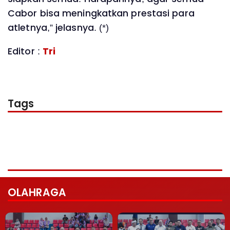
Cabor bisa meningkatkan prestasi para
atletnya,” jelasnya. (*)
Editor :
Tri
Tags
OLAHRAGA