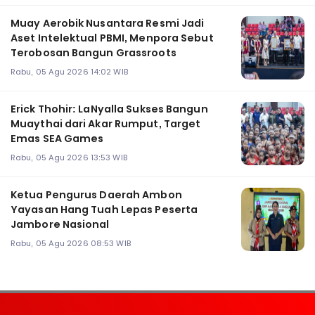
Muay Aerobik Nusantara Resmi Jadi
Aset Intelektual PBMI, Menpora Sebut
Terobosan Bangun Grassroots
Rabu, 05 Agu 2026 14:02 WIB
Erick Thohir: LaNyalla Sukses Bangun
Muaythai dari Akar Rumput, Target
Emas SEA Games
Rabu, 05 Agu 2026 13:53 WIB
Ketua Pengurus Daerah Ambon
Yayasan Hang Tuah Lepas Peserta
Jambore Nasional
Rabu, 05 Agu 2026 08:53 WIB