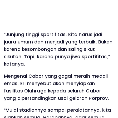
“Junjung tinggi sportifitas. Kita harus jadi
juara umum dan menjadi yang terbaik. Bukan
karena kesombongan dan saling sikut-
sikutan. Tapi, karena punya jiwa sportifitas,”
katanya.
Mengenai Cabor yang gagal meraih medali
emas, Eri menyebut akan menyiapkan
fasilitas Olahraga kepada seluruh Cabor
yang dipertandingkan usai gelaran Porprov.
“Mulai stadionnya sampai peralatannya, kita
siapkan semua. Harapannya, agar semua