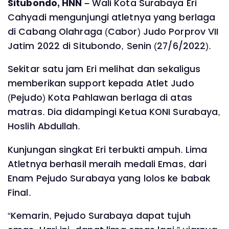
Situbondo, HNN –
Wali Kota Surabaya Eri
Cahyadi mengunjungi atletnya yang berlaga
di Cabang Olahraga (Cabor) Judo Porprov VII
Jatim 2022 di Situbondo, Senin (27/6/2022).
Sekitar satu jam Eri melihat dan sekaligus
memberikan support kepada Atlet Judo
(Pejudo) Kota Pahlawan berlaga di atas
matras. Dia didampingi Ketua KONI Surabaya,
Hoslih Abdullah.
Kunjungan singkat Eri terbukti ampuh. Lima
Atletnya berhasil meraih medali Emas, dari
Enam Pejudo Surabaya yang lolos ke babak
Final.
“Kemarin, Pejudo Surabaya dapat tujuh