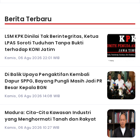
Berita Terbaru
LSM KPK Dinilai Tak Berintegritas, Ketua
LPAS Soroti Tuduhan Tanpa Bukti
terhadap KONI Jatim
Kamis, 06 Agu 2026 22:01 WIB
Di Balik Upaya Pengaktifan Kembali
Dapur SPPG, Bayang Pungli Masih Jadi PR
Besar Kepala BGN
Kamis, 06 Agu 2026 14:08 WIB
Madura: Cita-Cita Kawasan Industri
yang Menghormati Tanah dan Rakyat
Kamis, 06 Agu 2026 10:27 WIB