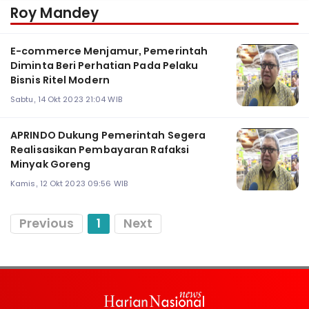
Roy Mandey
E-commerce Menjamur, Pemerintah
Diminta Beri Perhatian Pada Pelaku
Bisnis Ritel Modern
Sabtu, 14 Okt 2023 21:04 WIB
APRINDO Dukung Pemerintah Segera
Realisasikan Pembayaran Rafaksi
Minyak Goreng
Kamis, 12 Okt 2023 09:56 WIB
Previous
1
Next