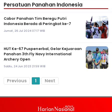
Persatuan Panahan Indonesia
Cabor Panahan Tim Beregu Putri
Indonesia Berada di Peringkat ke-7
Jumat, 26 Jul 2024 07:17 WIB
HUT Ke-67 Puspenerbal, Gelar Kejuaraan
Panahan 3th Fly Navy International
Archery Open
Sabtu, 24 Jun 2023 21:59 WIB
Previous
1
Next