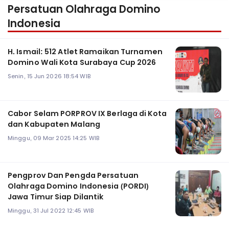
Persatuan Olahraga Domino
Indonesia
H. Ismail: 512 Atlet Ramaikan Turnamen
Domino Wali Kota Surabaya Cup 2026
Senin, 15 Jun 2026 18:54 WIB
Cabor Selam PORPROV IX Berlaga di Kota
dan Kabupaten Malang
Minggu, 09 Mar 2025 14:25 WIB
Pengprov Dan Pengda Persatuan
Olahraga Domino Indonesia (PORDI)
Jawa Timur Siap Dilantik
Minggu, 31 Jul 2022 12:45 WIB