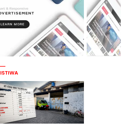
RISTIWA