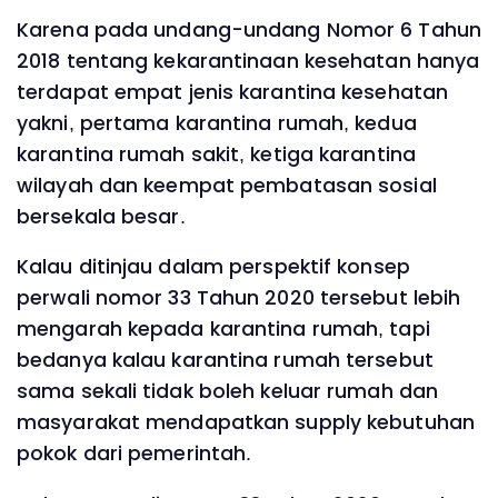
Karena pada undang-undang Nomor 6 Tahun
2018 tentang kekarantinaan kesehatan hanya
terdapat empat jenis karantina kesehatan
yakni, pertama karantina rumah, kedua
karantina rumah sakit, ketiga karantina
wilayah dan keempat pembatasan sosial
bersekala besar.
Kalau ditinjau dalam perspektif konsep
perwali nomor 33 Tahun 2020 tersebut lebih
mengarah kepada karantina rumah, tapi
bedanya kalau karantina rumah tersebut
sama sekali tidak boleh keluar rumah dan
masyarakat mendapatkan supply kebutuhan
pokok dari pemerintah.