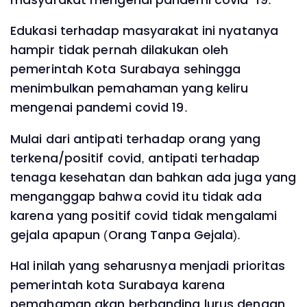
Edukasi terhadap masyarakat ini nyatanya
hampir tidak pernah dilakukan oleh
pemerintah Kota Surabaya sehingga
menimbulkan pemahaman yang keliru
mengenai pandemi covid 19.
Mulai dari antipati terhadap orang yang
terkena/positif covid, antipati terhadap
tenaga kesehatan dan bahkan ada juga yang
menganggap bahwa covid itu tidak ada
karena yang positif covid tidak mengalami
gejala apapun (Orang Tanpa Gejala).
Hal inilah yang seharusnya menjadi prioritas
pemerintah kota Surabaya karena
pemahaman akan berbanding lurus dengan