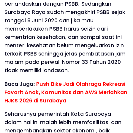
berlandaskan dengan PSBB. Sedangkan
Surabaya Raya sudah mengakhiri PSBB sejak
tanggal 8 Juni 2020 dan jika mau
memberlakukan PSBB harus seizin dari
kementrian kesehatan, dan sampai saat ini
menteri kesehatan belum mengeluarkan izin
terkait PSBB sehingga jelas pembatasan jam
malam pada perwali Nomor 33 Tahun 2020
tidak memiliki landasan.
Baca Juga:
Push Bike Jadi Olahraga Rekreasi
Favorit Anak, Komunitas dan AWS Meriahkan
HJKS 2026 di Surabaya
Seharusnya pemerintah Kota Surabaya
dalam hal ini malah lebih memfasilitasi dan
mengembangkan sektor ekonomi, baik