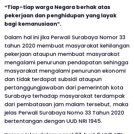
“Tiap-tiap warga Negara berhak atas
pekerjaan dan penghidupan yang layak
bagi kemanusiaan”.
Dalam hal ini jika Perwali Surabaya Nomor 33
tahun 2020 membuat masyarakat kehilangan
pekerjaan ataupun membuat masyarakat
mengalami penurunan pendapatan sehingga
masyarakat mengalami penurunan ekonomi
dan tidak terdapat subsidi ataupun
pertanggungjawaban dari pemerintah kota
Surabaya terhadap masyarakat terdampak
dari pembatasan jam malam tersebut, maka
jelas Perwali Surabaya Nomo 33 Tahun 2020
bertentangan dengan UUD NRI 1945.