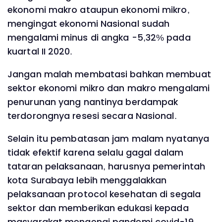
ekonomi makro ataupun ekonomi mikro,
mengingat ekonomi Nasional sudah
mengalami minus di angka -5,32% pada
kuartal II 2020.
Jangan malah membatasi bahkan membuat
sektor ekonomi mikro dan makro mengalami
penurunan yang nantinya berdampak
terdorongnya resesi secara Nasional.
Selain itu pembatasan jam malam nyatanya
tidak efektif karena selalu gagal dalam
tataran pelaksanaan, harusnya pemerintah
kota Surabaya lebih menggalakkan
pelaksanaan protocol kesehatan di segala
sektor dan memberikan edukasi kepada
masyarakat mengenai pandemi covid-19.