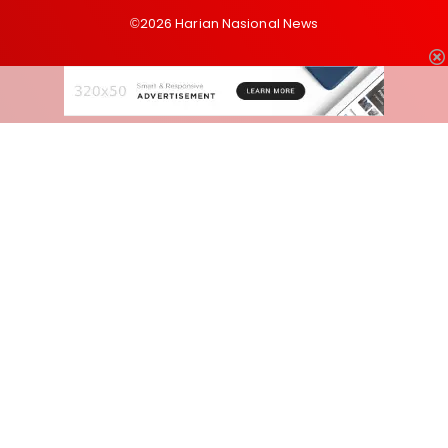
©2026 Harian Nasional News