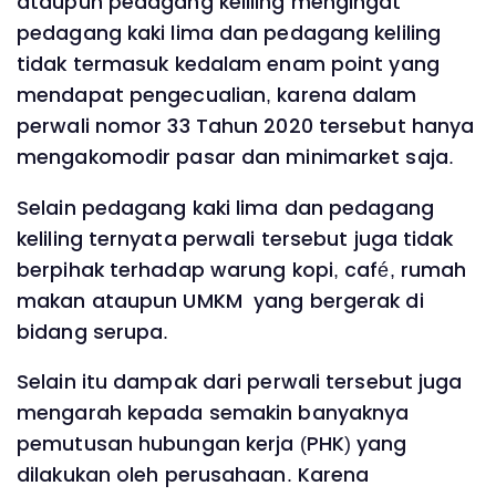
ataupun pedagang keliling mengingat
pedagang kaki lima dan pedagang keliling
tidak termasuk kedalam enam point yang
mendapat pengecualian, karena dalam
perwali nomor 33 Tahun 2020 tersebut hanya
mengakomodir pasar dan minimarket saja.
Selain pedagang kaki lima dan pedagang
keliling ternyata perwali tersebut juga tidak
berpihak terhadap warung kopi, café, rumah
makan ataupun UMKM yang bergerak di
bidang serupa.
Selain itu dampak dari perwali tersebut juga
mengarah kepada semakin banyaknya
pemutusan hubungan kerja (PHK) yang
dilakukan oleh perusahaan. Karena