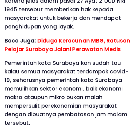
Karena jelas dalam pasal 27 Ayat 2 UUD NRI
1945 tersebut memberikan hak kepada
masyarakat untuk bekerja dan mendapat
penghidupan yang layak.
Baca Juga:
Diduga Keracunan MBG, Ratusan
Pelajar Surabaya Jalani Perawatan Medis
Pemerintah kota Surabaya kan sudah tau
kalau semua masyarakat terdampak covid-
19, seharusnya pemerintah kota Surabaya
memulihkan sektor ekonomi, baik ekonomi
makro ataupun mikro bukan malah
mempersulit perekonomian masyarakat
dengan dibuatnya pembatasan jam malam
tersebut.