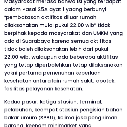
Masyarakat merasa bahwa isi yang terdapat
dalam Pasal 25A ayat 1 yaang berbunyi
“pembatasan aktifitas diluar rumah
dilaksanakan mulai pukul 22.00 wib” tidak
berpihak kepada masyarakat dan UMKM yang
ada di Suarabaya karena semua aktifitas
tidak boleh dilaksanakan lebih dari pukul
22.00 wib, walaupun ada beberapa aktifitas
yang tetap diperbolehkan tetap dilaksanakan
yakni pertama pemenuhan keperluan
kesehatan antara lain rumah sakit, apotek,
fasilitas pelayanan kesehatan.
Kedua pasar, ketiga stasiun, terminal,
pelabuhan, keempat stasiun pengisian bahan
bakar umum (SPBU), kelima jasa pengiriman
barang, keenam minimarket yang