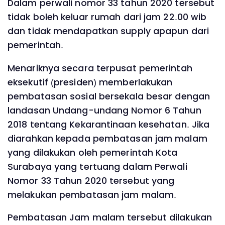
Dalam perwali nomor 33 tahun 2020 tersebut
tidak boleh keluar rumah dari jam 22.00 wib
dan tidak mendapatkan supply apapun dari
pemerintah.
Menariknya secara terpusat pemerintah
eksekutif (presiden) memberlakukan
pembatasan sosial bersekala besar dengan
landasan Undang-undang Nomor 6 Tahun
2018 tentang Kekarantinaan kesehatan. Jika
diarahkan kepada pembatasan jam malam
yang dilakukan oleh pemerintah Kota
Surabaya yang tertuang dalam Perwali
Nomor 33 Tahun 2020 tersebut yang
melakukan pembatasan jam malam.
Pembatasan Jam malam tersebut dilakukan