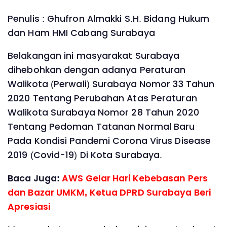
Penulis : Ghufron Almakki S.H. Bidang Hukum
dan Ham HMI Cabang Surabaya
Belakangan ini masyarakat Surabaya
dihebohkan dengan adanya Peraturan
Walikota (Perwali) Surabaya Nomor 33 Tahun
2020 Tentang Perubahan Atas Peraturan
Walikota Surabaya Nomor 28 Tahun 2020
Tentang Pedoman Tatanan Normal Baru
Pada Kondisi Pandemi Corona Virus Disease
2019 (Covid-19) Di Kota Surabaya.
Baca Juga:
AWS Gelar Hari Kebebasan Pers
dan Bazar UMKM, Ketua DPRD Surabaya Beri
Apresiasi