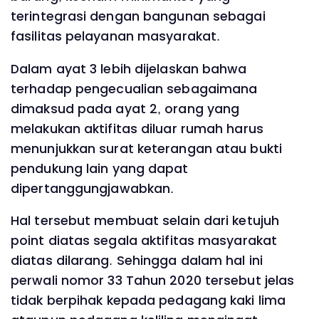
terintegrasi dengan bangunan sebagai
fasilitas pelayanan masyarakat.
Dalam ayat 3 lebih dijelaskan bahwa
terhadap pengecualian sebagaimana
dimaksud pada ayat 2, orang yang
melakukan aktifitas diluar rumah harus
menunjukkan surat keterangan atau bukti
pendukung lain yang dapat
dipertanggungjawabkan.
Hal tersebut membuat selain dari ketujuh
point diatas segala aktifitas masyarakat
diatas dilarang. Sehingga dalam hal ini
perwali nomor 33 Tahun 2020 tersebut jelas
tidak berpihak kepada pedagang kaki lima