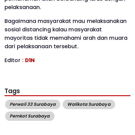
pelaksanaan.
Bagaimana masyarakat mau melaksanakan
sosial distancing kalau masyarakat
mayoritas tidak memahami arah dan muara
dari pelaksanaan tersebut.
Editor :
D1N
Tags
Perwali 33 Surabaya
Walikota Surabaya
Pemkot Surabaya