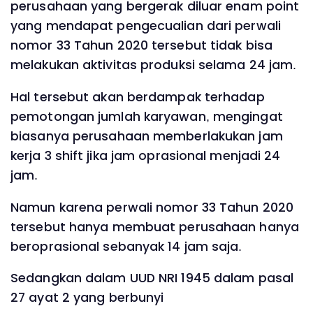
perusahaan yang bergerak diluar enam point
yang mendapat pengecualian dari perwali
nomor 33 Tahun 2020 tersebut tidak bisa
melakukan aktivitas produksi selama 24 jam.
Hal tersebut akan berdampak terhadap
pemotongan jumlah karyawan, mengingat
biasanya perusahaan memberlakukan jam
kerja 3 shift jika jam oprasional menjadi 24
jam.
Namun karena perwali nomor 33 Tahun 2020
tersebut hanya membuat perusahaan hanya
beroprasional sebanyak 14 jam saja.
Sedangkan dalam UUD NRI 1945 dalam pasal
27 ayat 2 yang berbunyi