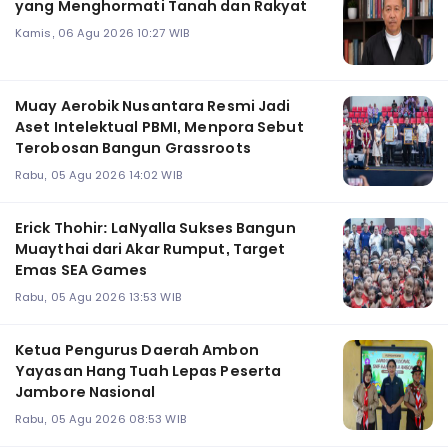
yang Menghormati Tanah dan Rakyat
Kamis, 06 Agu 2026 10:27 WIB
Muay Aerobik Nusantara Resmi Jadi
Aset Intelektual PBMI, Menpora Sebut
Terobosan Bangun Grassroots
Rabu, 05 Agu 2026 14:02 WIB
Erick Thohir: LaNyalla Sukses Bangun
Muaythai dari Akar Rumput, Target
Emas SEA Games
Rabu, 05 Agu 2026 13:53 WIB
Ketua Pengurus Daerah Ambon
Yayasan Hang Tuah Lepas Peserta
Jambore Nasional
Rabu, 05 Agu 2026 08:53 WIB