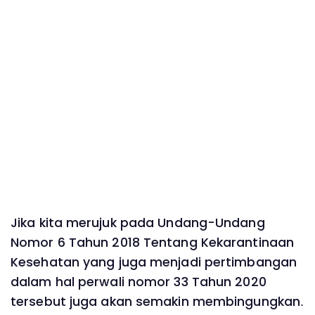
Jika kita merujuk pada Undang-Undang
Nomor 6 Tahun 2018 Tentang Kekarantinaan
Kesehatan yang juga menjadi pertimbangan
dalam hal perwali nomor 33 Tahun 2020
tersebut juga akan semakin membingungkan.