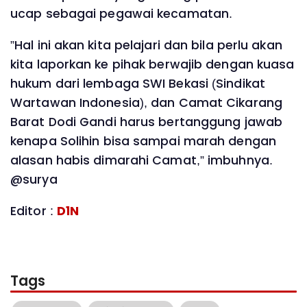
ucap sebagai pegawai kecamatan.
”Hal ini akan kita pelajari dan bila perlu akan
kita laporkan ke pihak berwajib dengan kuasa
hukum dari lembaga SWI Bekasi (Sindikat
Wartawan Indonesia), dan Camat Cikarang
Barat Dodi Gandi harus bertanggung jawab
kenapa Solihin bisa sampai marah dengan
alasan habis dimarahi Camat,” imbuhnya.
@surya
Editor :
D1N
Tags