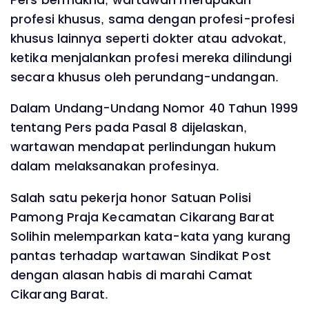
profesi khusus, sama dengan profesi-profesi
khusus lainnya seperti dokter atau advokat,
ketika menjalankan profesi mereka dilindungi
secara khusus oleh perundang-undangan.
Dalam Undang-Undang Nomor 40 Tahun 1999
tentang Pers pada Pasal 8 dijelaskan,
wartawan mendapat perlindungan hukum
dalam melaksanakan profesinya.
Salah satu pekerja honor Satuan Polisi
Pamong Praja Kecamatan Cikarang Barat
Solihin melemparkan kata-kata yang kurang
pantas terhadap wartawan Sindikat Post
dengan alasan habis di marahi Camat
Cikarang Barat.