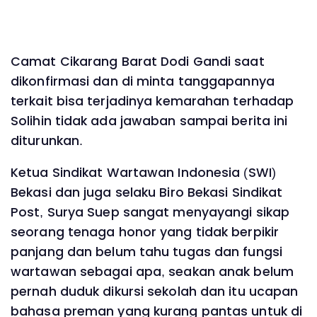
Camat Cikarang Barat Dodi Gandi saat
dikonfirmasi dan di minta tanggapannya
terkait bisa terjadinya kemarahan terhadap
Solihin tidak ada jawaban sampai berita ini
diturunkan.
Ketua Sindikat Wartawan Indonesia (SWI)
Bekasi dan juga selaku Biro Bekasi Sindikat
Post, Surya Suep sangat menyayangi sikap
seorang tenaga honor yang tidak berpikir
panjang dan belum tahu tugas dan fungsi
wartawan sebagai apa, seakan anak belum
pernah duduk dikursi sekolah dan itu ucapan
bahasa preman yang kurang pantas untuk di