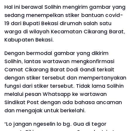
Hal ini berawal Solihin mengirim gambar yang
sedang menempelkan stiker bantuan covid-
19 dari Bupati Bekasi dirumah salah satu
warga di wilayah Kecamatan Cikarang Barat,
Kabupaten Bekasi.
Dengan bermodal gambar yang dikirim
Solihin, lantas wartawan mengkonfirmasi
Camat Cikarang Barat Dodi Gandi terkait
dengan stiker tersebut dan mempertanyakan
fungsi dari stiker tersebut. Tidak lama Solihin
melalui pesan Whatsapp ke wartawan
Sindikat Post dengan ada bahasa ancaman
dan mengajak untuk berkelahi.
“Lo jangan ngeselin lo bg. Gua di tegor