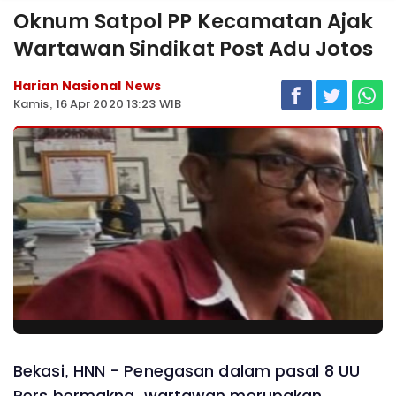
Oknum Satpol PP Kecamatan Ajak
Wartawan Sindikat Post Adu Jotos
Harian Nasional News
Kamis, 16 Apr 2020 13:23 WIB
Bekasi, HNN - Penegasan dalam pasal 8 UU
Pers bermakna, wartawan merupakan