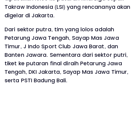
Takraw Indonesia (LSI) yang rencananya akan
digelar di Jakarta.
Dari sektor putra, tim yang lolos adalah
Petarung Jawa Tengah, Sayap Mas Jawa
Timur, J Indo Sport Club Jawa Barat, dan
Banten Jawara. Sementara dari sektor putri,
tiket ke putaran final diraih Petarung Jawa
Tengah, DKI Jakarta, Sayap Mas Jawa Timur,
serta PSTI Badung Bali.