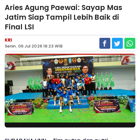
Aries Agung Paewai: Sayap Mas
Jatim Siap Tampil Lebih Baik di
Final LSI
KRI
Senin, 06 Jul 2026 18:23 WIB