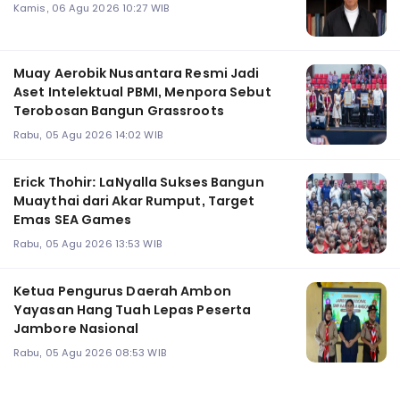
Kamis, 06 Agu 2026 10:27 WIB
Muay Aerobik Nusantara Resmi Jadi
Aset Intelektual PBMI, Menpora Sebut
Terobosan Bangun Grassroots
Rabu, 05 Agu 2026 14:02 WIB
Erick Thohir: LaNyalla Sukses Bangun
Muaythai dari Akar Rumput, Target
Emas SEA Games
Rabu, 05 Agu 2026 13:53 WIB
Ketua Pengurus Daerah Ambon
Yayasan Hang Tuah Lepas Peserta
Jambore Nasional
Rabu, 05 Agu 2026 08:53 WIB