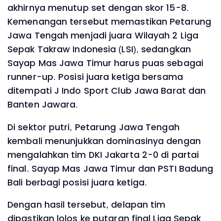
akhirnya menutup set dengan skor 15-8.
Kemenangan tersebut memastikan Petarung
Jawa Tengah menjadi juara Wilayah 2 Liga
Sepak Takraw Indonesia (LSI), sedangkan
Sayap Mas Jawa Timur harus puas sebagai
runner-up. Posisi juara ketiga bersama
ditempati J Indo Sport Club Jawa Barat dan
Banten Jawara.
Di sektor putri, Petarung Jawa Tengah
kembali menunjukkan dominasinya dengan
mengalahkan tim DKI Jakarta 2-0 di partai
final. Sayap Mas Jawa Timur dan PSTI Badung
Bali berbagi posisi juara ketiga.
Dengan hasil tersebut, delapan tim
dipastikan lolos ke putaran final Liga Sepak