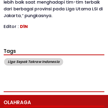
lebih baik saat menghadapi tim-tim terbaik
dari berbagai provinsi pada Liga Utama LSI di
Jakarta," pungkasnya.
Editor :
D1N
Tags
Liga Sepak Takraw Indonesia
OLAHRAGA