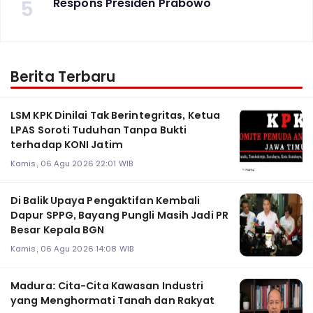
5
Respons Presiden Prabowo
Berita Terbaru
LSM KPK Dinilai Tak Berintegritas, Ketua
LPAS Soroti Tuduhan Tanpa Bukti
terhadap KONI Jatim
Kamis, 06 Agu 2026 22:01 WIB
Di Balik Upaya Pengaktifan Kembali
Dapur SPPG, Bayang Pungli Masih Jadi PR
Besar Kepala BGN
Kamis, 06 Agu 2026 14:08 WIB
Madura: Cita-Cita Kawasan Industri
yang Menghormati Tanah dan Rakyat