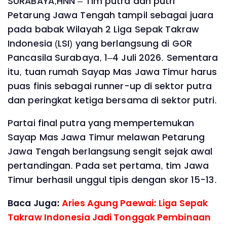
SURABAYA,HNN – Tim putra dan putri
Petarung Jawa Tengah tampil sebagai juara
pada babak Wilayah 2 Liga Sepak Takraw
Indonesia (LSI) yang berlangsung di GOR
Pancasila Surabaya, 1–4 Juli 2026. Sementara
itu, tuan rumah Sayap Mas Jawa Timur harus
puas finis sebagai runner-up di sektor putra
dan peringkat ketiga bersama di sektor putri.
Partai final putra yang mempertemukan
Sayap Mas Jawa Timur melawan Petarung
Jawa Tengah berlangsung sengit sejak awal
pertandingan. Pada set pertama, tim Jawa
Timur berhasil unggul tipis dengan skor 15-13.
Baca Juga:
Aries Agung Paewai: Liga Sepak
Takraw Indonesia Jadi Tonggak Pembinaan