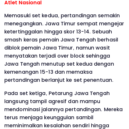
Atlet Nasional
Memasuki set kedua, pertandingan semakin
menegangkan. Jawa Timur sempat mengejar
ketertinggalan hingga skor 13-14. Sebuah
smash keras pemain Jawa Tengah berhasil
diblok pemain Jawa Timur, namun wasit
menyatakan terjadi over block sehingga
Jawa Tengah menutup set kedua dengan
kemenangan 15-13 dan memaksa
pertandingan berlanjut ke set penentuan.
Pada set ketiga, Petarung Jawa Tengah
langsung tampil agresif dan mampu
mendominasi jalannya pertandingan. Mereka
terus menjaga keunggulan sambil
meminimalkan kesalahan sendiri hingga