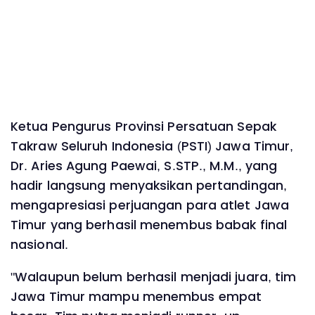
Ketua Pengurus Provinsi Persatuan Sepak
Takraw Seluruh Indonesia (PSTI) Jawa Timur,
Dr. Aries Agung Paewai, S.STP., M.M., yang
hadir langsung menyaksikan pertandingan,
mengapresiasi perjuangan para atlet Jawa
Timur yang berhasil menembus babak final
nasional.
"Walaupun belum berhasil menjadi juara, tim
Jawa Timur mampu menembus empat