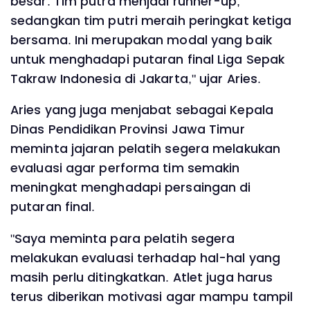
besar. Tim putra menjadi runner-up,
sedangkan tim putri meraih peringkat ketiga
bersama. Ini merupakan modal yang baik
untuk menghadapi putaran final Liga Sepak
Takraw Indonesia di Jakarta," ujar Aries.
Aries yang juga menjabat sebagai Kepala
Dinas Pendidikan Provinsi Jawa Timur
meminta jajaran pelatih segera melakukan
evaluasi agar performa tim semakin
meningkat menghadapi persaingan di
putaran final.
"Saya meminta para pelatih segera
melakukan evaluasi terhadap hal-hal yang
masih perlu ditingkatkan. Atlet juga harus
terus diberikan motivasi agar mampu tampil